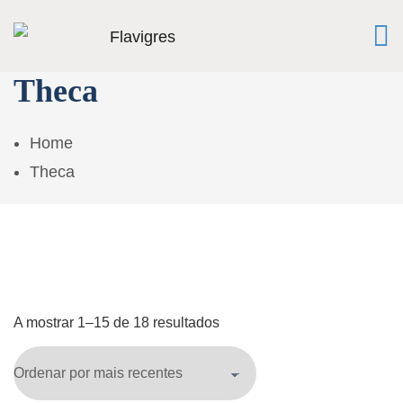
Theca
Home
Theca
A mostrar 1–15 de 18 resultados