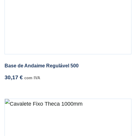
Base de Andaime Regulável 500
30,17
€
com IVA