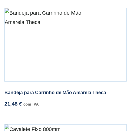
Bandeja para Carrinho de Mão Amarela Theca
21,48
€
com IVA