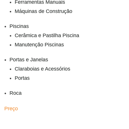
Ferramentas Manuais
Máquinas de Construção
Piscinas
Cerâmica e Pastilha Piscina
Manutenção Piscinas
Portas e Janelas
Claraboias e Acessórios
Portas
Roca
Preço