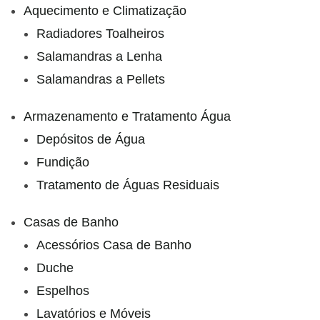
Aquecimento e Climatização
Radiadores Toalheiros
Salamandras a Lenha
Salamandras a Pellets
Armazenamento e Tratamento Água
Depósitos de Água
Fundição
Tratamento de Águas Residuais
Casas de Banho
Acessórios Casa de Banho
Duche
Espelhos
Lavatórios e Móveis