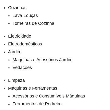
Cozinhas
Lava-Louças
Torneiras de Cozinha
Eletricidade
Eletrodomésticos
Jardim
Máquinas e Acessórios Jardim
Vedações
Limpeza
Máquinas e Ferramentas
Acessórios e Consumíveis Máquinas
Ferramentas de Pedreiro