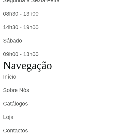
Segunda a Sexta-Feira
08h30 - 13h00
14h30 - 19h00
Sábado
09h00 - 13h00
Navegação
Início
Sobre Nós
Catálogos
Loja
Contactos