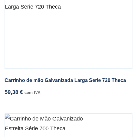
Carrinho de mão Galvanizada Larga Serie 720 Theca
59,38
€
com IVA