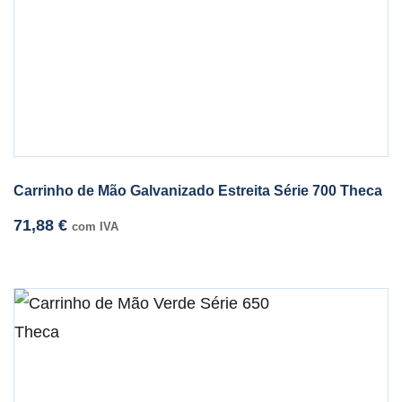
Carrinho de Mão Galvanizado Estreita Série 700 Theca
71,88
€
com IVA