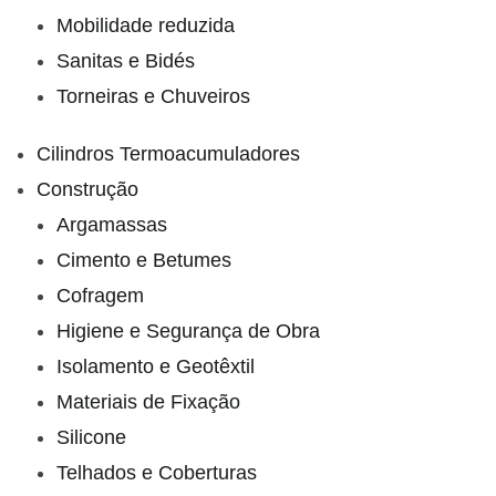
Mobilidade reduzida
Sanitas e Bidés
Torneiras e Chuveiros
Cilindros Termoacumuladores
Construção
Argamassas
Cimento e Betumes
Cofragem
Higiene e Segurança de Obra
Isolamento e Geotêxtil
Materiais de Fixação
Silicone
Telhados e Coberturas