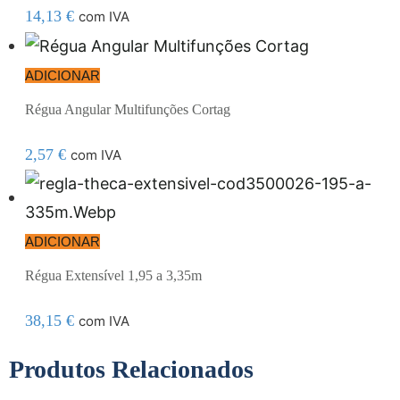
14,13
€
com IVA
ADICIONAR
Régua Angular Multifunções Cortag
2,57
€
com IVA
ADICIONAR
Régua Extensível 1,95 a 3,35m
38,15
€
com IVA
Produtos Relacionados