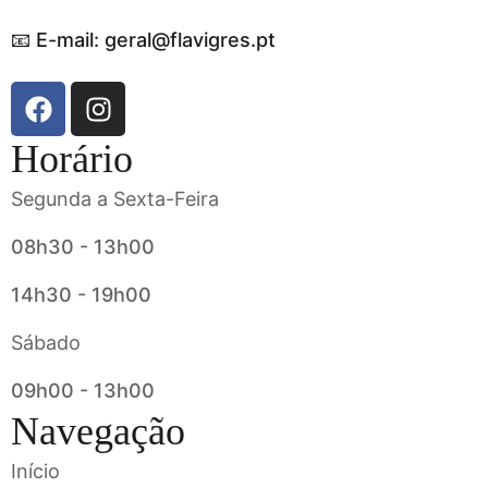
📧 E-mail: geral@flavigres.pt
Horário
Segunda a Sexta-Feira
08h30 - 13h00
14h30 - 19h00
Sábado
09h00 - 13h00
Navegação
Início