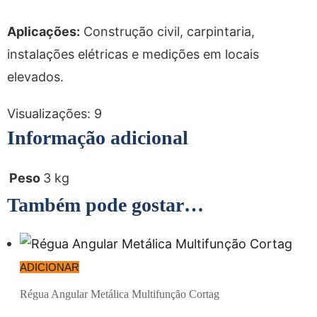
Aplicações:
Construção civil, carpintaria,
instalações elétricas e medições em locais
elevados.
Visualizações:
9
Informação adicional
Peso
3 kg
Também pode gostar…
ADICIONAR
Régua Angular Metálica Multifunção Cortag