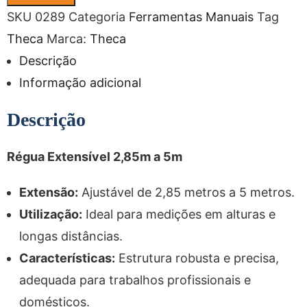
SKU
0289
Categoria
Ferramentas Manuais
Tag
Theca
Marca:
Theca
Descrição
Informação adicional
Descrição
Régua Extensível 2,85m a 5m
Extensão:
Ajustável de 2,85 metros a 5 metros.
Utilização:
Ideal para medições em alturas e
longas distâncias.
Características:
Estrutura robusta e precisa,
adequada para trabalhos profissionais e
domésticos.