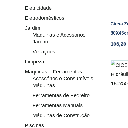
Eletricidade
Eletrodomésticos
Cicsa Ze
Jardim
80X45c
Máquinas e Acessórios
Jardim
106,20
Vedações
Limpeza
Máquinas e Ferramentas
Acessórios e Consumíveis
Máquinas
Ferramentas de Pedreiro
Ferramentas Manuais
Máquinas de Construção
Piscinas