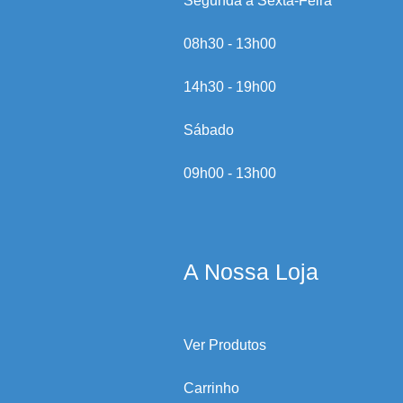
Segunda a Sexta-Feira
08h30 - 13h00
14h30 - 19h00
Sábado
09h00 - 13h00
A Nossa Loja
Ver Produtos
Carrinho