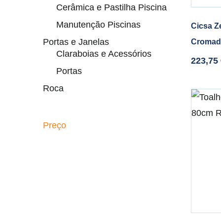
Cerâmica e Pastilha Piscina
Manutenção Piscinas
Cicsa Ze
Portas e Janelas
Cromad
Claraboias e Acessórios
223,75
Portas
Roca
Preço