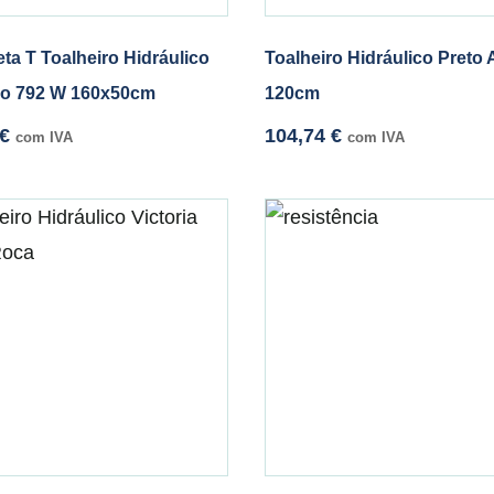
ta T Toalheiro Hidráulico
Toalheiro Hidráulico Preto
o 792 W 160x50cm
120cm
€
104,74
€
com IVA
com IVA