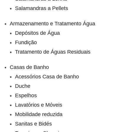
Salamandras a Pellets
Armazenamento e Tratamento Água
Depósitos de Água
Fundição
Tratamento de Águas Residuais
Casas de Banho
Acessórios Casa de Banho
Duche
Espelhos
Lavatórios e Móveis
Mobilidade reduzida
Sanitas e Bidés