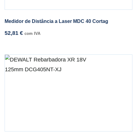
Medidor de Distância a Laser MDC 40 Cortag
52,81
€
com IVA