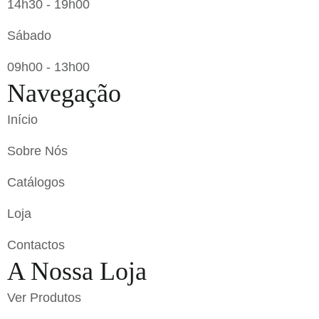
14h30 - 19h00
Sábado
09h00 - 13h00
Navegação
Início
Sobre Nós
Catálogos
Loja
Contactos
A Nossa Loja
Ver Produtos