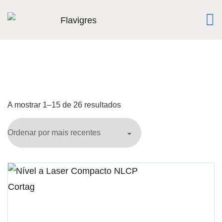
A mostrar 1–15 de 26 resultados