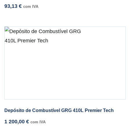
93,13
€
com IVA
Depósito de Combustível GRG 410L Premier Tech
1 200,00
€
com IVA