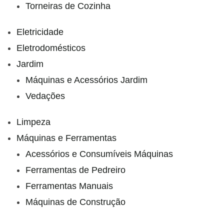
Torneiras de Cozinha
Eletricidade
Eletrodomésticos
Jardim
Máquinas e Acessórios Jardim
Vedações
Limpeza
Máquinas e Ferramentas
Acessórios e Consumíveis Máquinas
Ferramentas de Pedreiro
Ferramentas Manuais
Máquinas de Construção