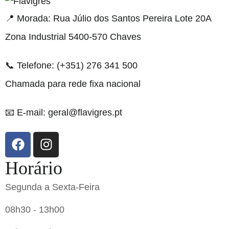
📍 Morada: Rua Júlio dos Santos Pereira Lote 20A
Zona Industrial 5400-570 Chaves
📞 Telefone: (+351) 276 341 500
Chamada para rede fixa nacional
📧 E-mail: geral@flavigres.pt
Horário
Segunda a Sexta-Feira
08h30 - 13h00