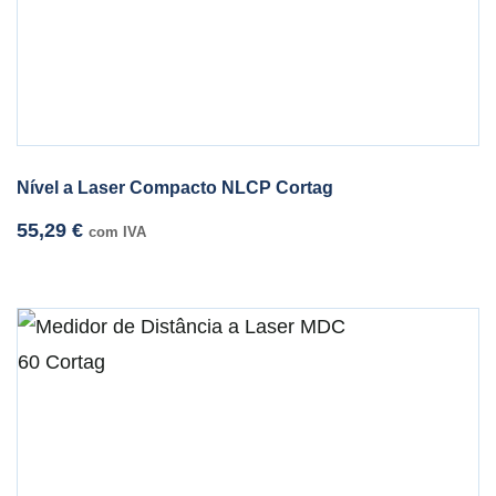
Nível a Laser Compacto NLCP Cortag
55,29
€
com IVA