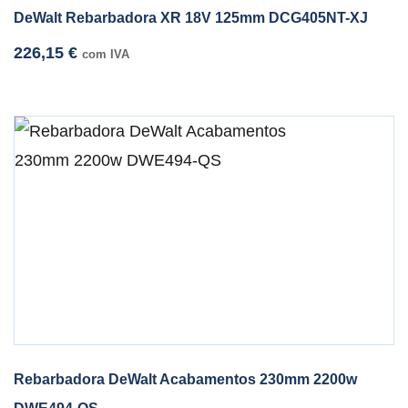
DeWalt Rebarbadora XR 18V 125mm DCG405NT-XJ
226,15
€
com IVA
Rebarbadora DeWalt Acabamentos 230mm 2200w