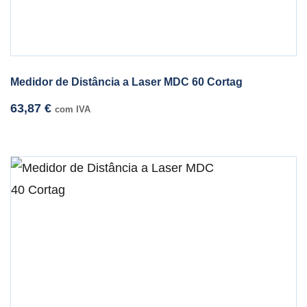
Medidor de Distância a Laser MDC 60 Cortag
63,87
€
com IVA