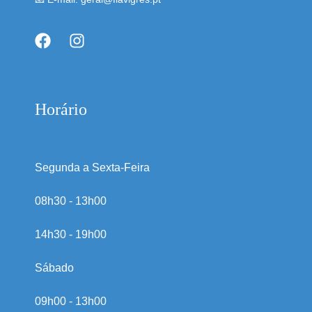
Horário
Segunda a Sexta-Feira
08h30 - 13h00
14h30 - 19h00
Sábado
09h00 - 13h00