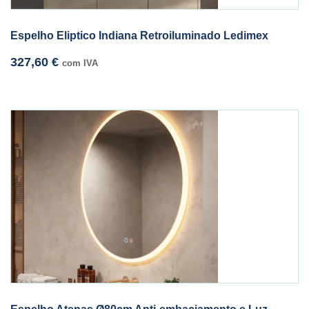
Espelho Eliptico Indiana Retroiluminado Ledimex
327,60
€
com IVA