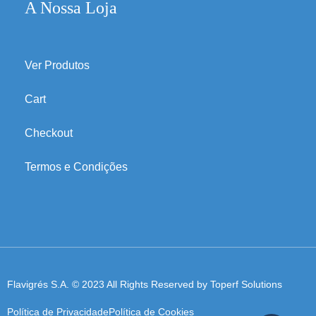
A Nossa Loja
Ver Produtos
Cart
Checkout
Termos e Condições
Flavigrés S.A. © 2023 All Rights Reserved by
Toperf Solutions
Política de Privacidade
Política de Cookies