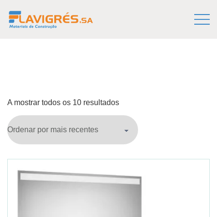
A mostrar todos os 10 resultados