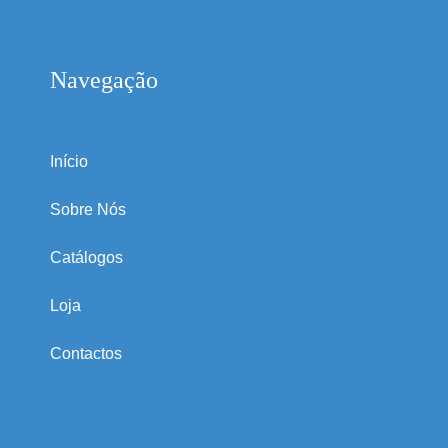
Navegação
Início
Sobre Nós
Catálogos
Loja
Contactos