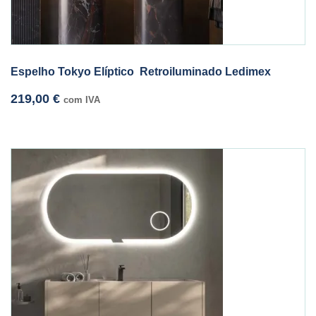
Espelho Tokyo Elíptico Retroiluminado Ledimex
219,00
€
com IVA