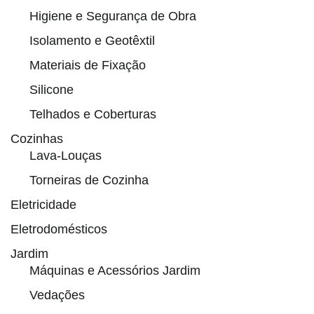
Higiene e Segurança de Obra
Isolamento e Geotêxtil
Materiais de Fixação
Silicone
Telhados e Coberturas
Cozinhas
Lava-Louças
Torneiras de Cozinha
Eletricidade
Eletrodomésticos
Jardim
Máquinas e Acessórios Jardim
Vedações