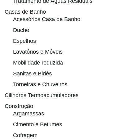
Tratamento de Águas Residuais
Casas de Banho
Acessórios Casa de Banho
Duche
Espelhos
Lavatórios e Móveis
Mobilidade reduzida
Sanitas e Bidés
Torneiras e Chuveiros
Cilindros Termoacumuladores
Construção
Argamassas
Cimento e Betumes
Cofragem