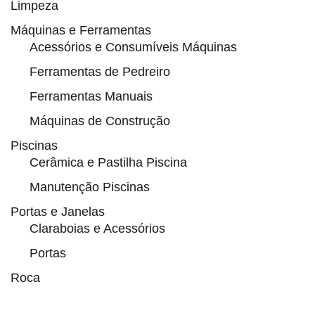
Limpeza
Máquinas e Ferramentas
Acessórios e Consumíveis Máquinas
Ferramentas de Pedreiro
Ferramentas Manuais
Máquinas de Construção
Piscinas
Cerâmica e Pastilha Piscina
Manutenção Piscinas
Portas e Janelas
Claraboias e Acessórios
Portas
Roca