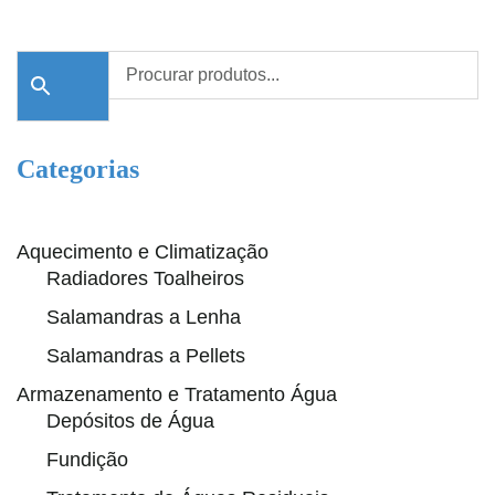
Categorias
Aquecimento e Climatização
Radiadores Toalheiros
Salamandras a Lenha
Salamandras a Pellets
Armazenamento e Tratamento Água
Depósitos de Água
Fundição