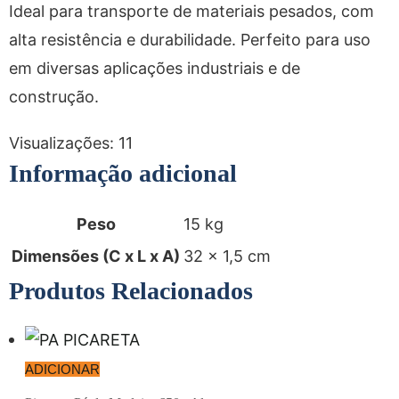
Ideal para transporte de materiais pesados, com
alta resistência e durabilidade. Perfeito para uso
em diversas aplicações industriais e de
construção.
Visualizações:
11
Informação adicional
Peso
15 kg
Dimensões (C x L x A)
32 × 1,5 cm
Produtos Relacionados
ADICIONAR