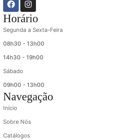
Horário
Segunda a Sexta-Feira
08h30 - 13h00
14h30 - 19h00
Sábado
09h00 - 13h00
Navegação
Início
Sobre Nós
Catálogos