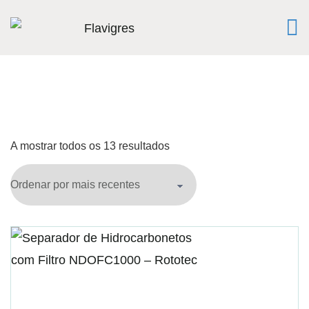
A mostrar todos os 13 resultados