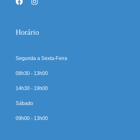
Horário
Segunda a Sexta-Feira
08h30 - 13h00
14h30 - 19h00
Sábado
09h00 - 13h00