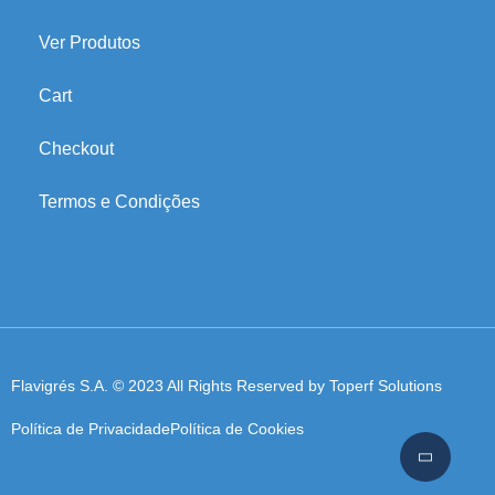
Ver Produtos
Cart
Checkout
Termos e Condições
Flavigrés S.A. © 2023 All Rights Reserved by
Toperf Solutions
Política de Privacidade
Política de Cookies