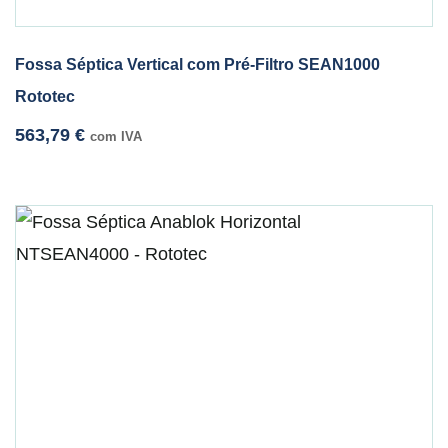
Fossa Séptica Vertical com Pré-Filtro SEAN1000
Rototec
563,79
€
com IVA