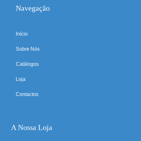
Navegação
Início
Sobre Nós
Catálogos
Loja
Contactos
A Nossa Loja