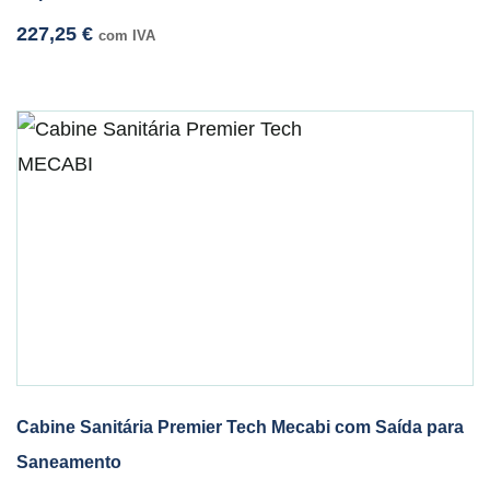
227,25
€
com IVA
Cabine Sanitária Premier Tech Mecabi com Saída para
Saneamento