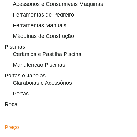
Acessórios e Consumíveis Máquinas
Ferramentas de Pedreiro
Ferramentas Manuais
Máquinas de Construção
Piscinas
Cerâmica e Pastilha Piscina
Manutenção Piscinas
Portas e Janelas
Claraboias e Acessórios
Portas
Roca
Preço