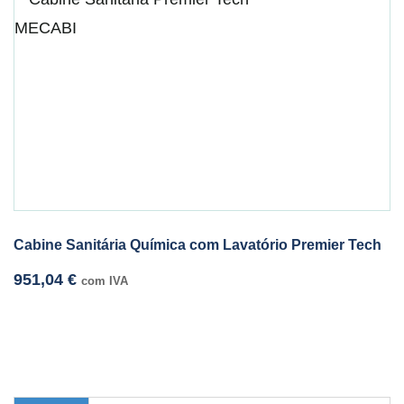
Cabine Sanitária Química com Lavatório Premier Tech
951,04
€
com IVA