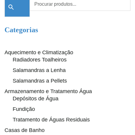
Categorias
Aquecimento e Climatização
Radiadores Toalheiros
Salamandras a Lenha
Salamandras a Pellets
Armazenamento e Tratamento Água
Depósitos de Água
Fundição
Tratamento de Águas Residuais
Casas de Banho