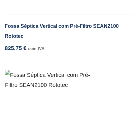
Fossa Séptica Vertical com Pré-Filtro SEAN2100
Rototec
825,75
€
com IVA