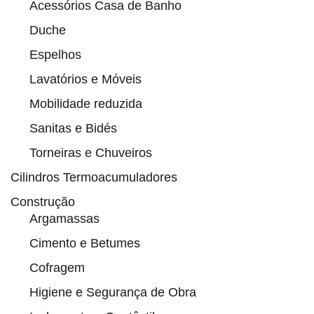
Acessórios Casa de Banho
Duche
Espelhos
Lavatórios e Móveis
Mobilidade reduzida
Sanitas e Bidés
Torneiras e Chuveiros
Cilindros Termoacumuladores
Construção
Argamassas
Cimento e Betumes
Cofragem
Higiene e Segurança de Obra