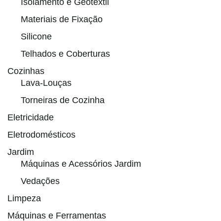
Isolamento e Geotêxtil
Materiais de Fixação
Silicone
Telhados e Coberturas
Cozinhas
Lava-Louças
Torneiras de Cozinha
Eletricidade
Eletrodomésticos
Jardim
Máquinas e Acessórios Jardim
Vedações
Limpeza
Máquinas e Ferramentas