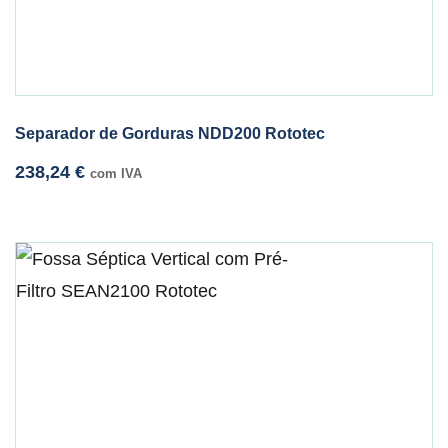
Separador de Gorduras NDD200 Rototec
238,24
€
com IVA