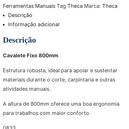
Ferramentas Manuais
Tag
Theca
Marca:
Theca
Descrição
Informação adicional
Descrição
Cavalete Fixo 800mm
Estrutura robusta, ideal para apoiar e sustentar
materiais durante o corte, carpintaria e outras
atividades manuais.
A altura de 800mm oferece uma boa ergonomia
para trabalhos com maior conforto.
0833