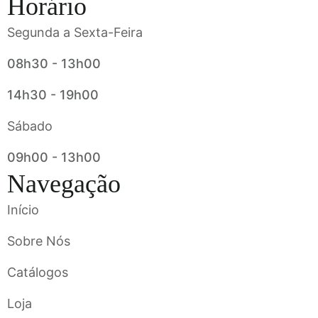
Horário
Segunda a Sexta-Feira
08h30 - 13h00
14h30 - 19h00
Sábado
09h00 - 13h00
Navegação
Início
Sobre Nós
Catálogos
Loja