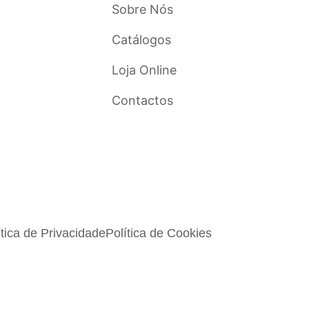
Sobre Nós
Catálogos
Loja Online
Contactos
ítica de Privacidade
Política de Cookies