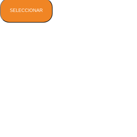
SELECCIONAR