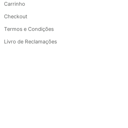
Carrinho
Checkout
Termos e Condições
Livro de Reclamações