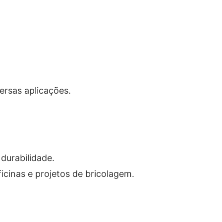
ersas aplicações.
 durabilidade.
ficinas e projetos de bricolagem.