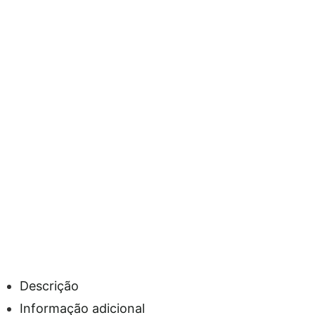
Descrição
Informação adicional