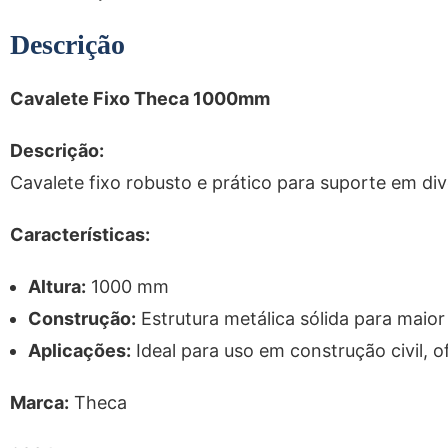
Descrição
Cavalete Fixo Theca 1000mm
Descrição:
Cavalete fixo robusto e prático para suporte em div
Características:
Altura:
1000 mm
Construção:
Estrutura metálica sólida para maior
Aplicações:
Ideal para uso em construção civil, o
Marca:
Theca