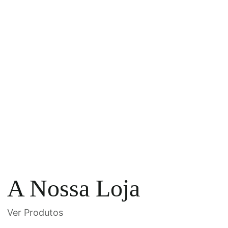
A Nossa Loja
Ver Produtos