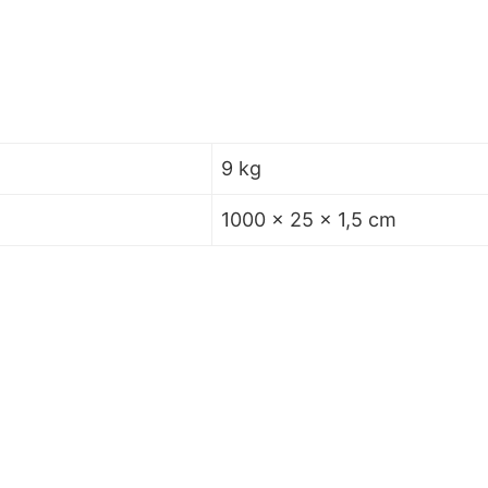
9 kg
1000 × 25 × 1,5 cm