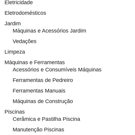
Eletricidade
Eletrodomésticos
Jardim
Máquinas e Acessórios Jardim
Vedações
Limpeza
Máquinas e Ferramentas
Acessórios e Consumíveis Máquinas
Ferramentas de Pedreiro
Ferramentas Manuais
Máquinas de Construção
Piscinas
Cerâmica e Pastilha Piscina
Manutenção Piscinas