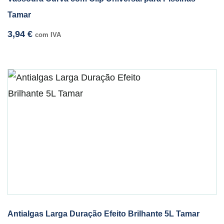
Tamar
3,94
€
com IVA
Antialgas Larga Duração Efeito Brilhante 5L Tamar