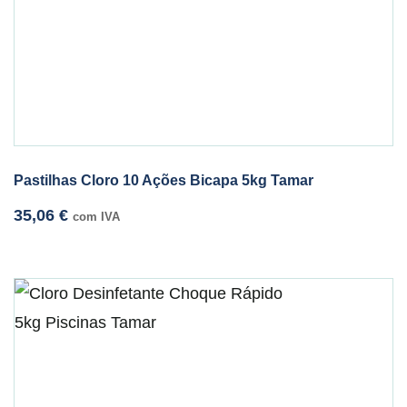
Pastilhas Cloro 10 Ações Bicapa 5kg Tamar
35,06
€
com IVA