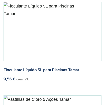
Floculante Líquido 5L para Piscinas Tamar
9,56
€
com IVA