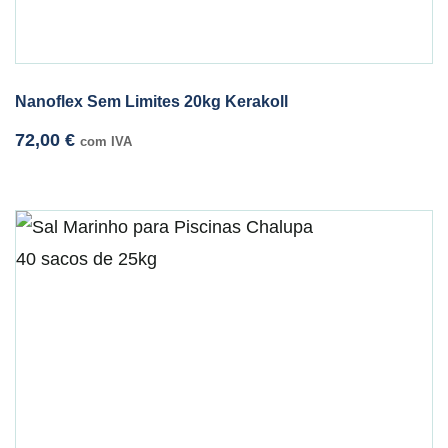
Nanoflex Sem Limites 20kg Kerakoll
72,00
€
com IVA