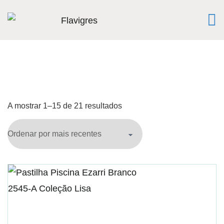
A mostrar 1–15 de 21 resultados