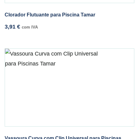
Clorador Flutuante para Piscina Tamar
3,91
€
com IVA
Vassoura Curva com Clip Universal para Piscinas