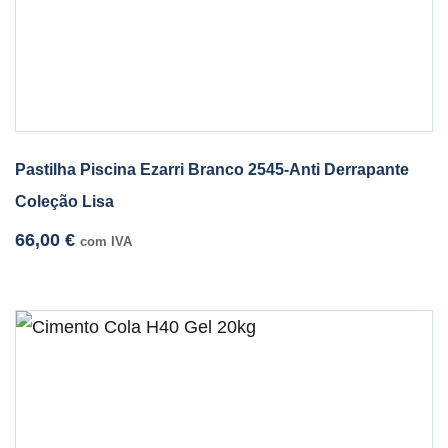
Pastilha Piscina Ezarri Branco 2545-Anti Derrapante
Coleção Lisa
66,00
€
com IVA