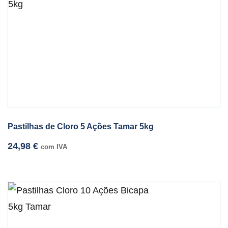
Pastilhas de Cloro 5 Ações Tamar 5kg
24,98
€
com IVA