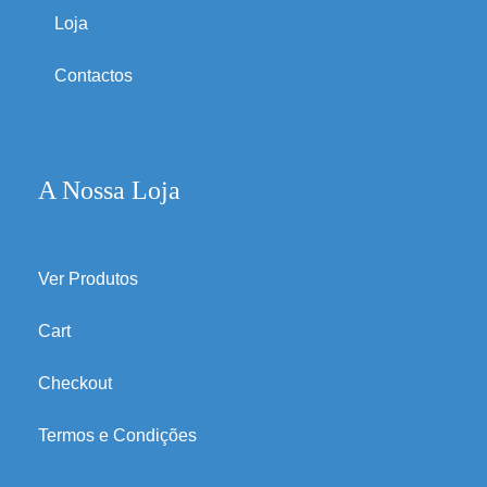
Loja
Contactos
A Nossa Loja
Ver Produtos
Cart
Checkout
Termos e Condições