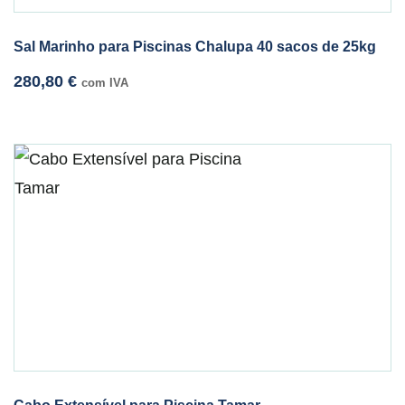
Sal Marinho para Piscinas Chalupa 40 sacos de 25kg
280,80
€
com IVA