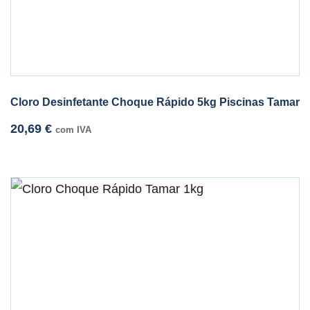
Cloro Desinfetante Choque Rápido 5kg Piscinas Tamar
20,69
€
com IVA