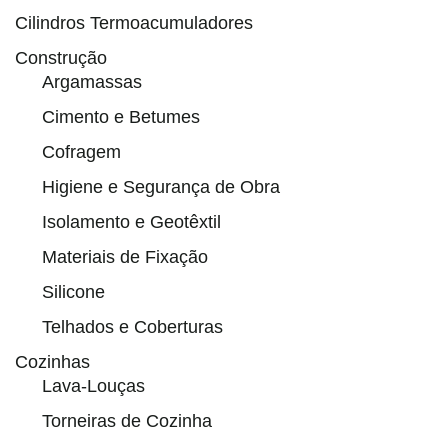
Cilindros Termoacumuladores
Construção
Argamassas
Cimento e Betumes
Cofragem
Higiene e Segurança de Obra
Isolamento e Geotêxtil
Materiais de Fixação
Silicone
Telhados e Coberturas
Cozinhas
Lava-Louças
Torneiras de Cozinha