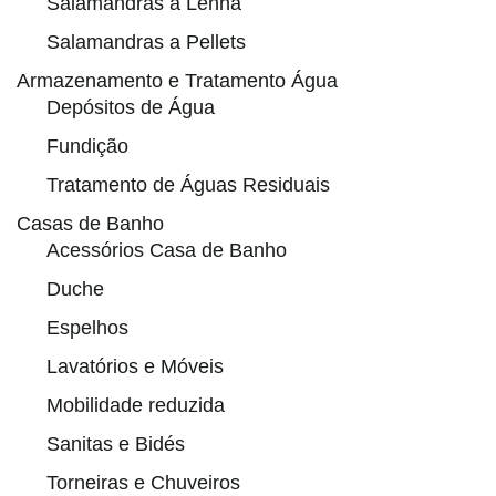
Salamandras a Lenha
Salamandras a Pellets
Armazenamento e Tratamento Água
Depósitos de Água
Fundição
Tratamento de Águas Residuais
Casas de Banho
Acessórios Casa de Banho
Duche
Espelhos
Lavatórios e Móveis
Mobilidade reduzida
Sanitas e Bidés
Torneiras e Chuveiros