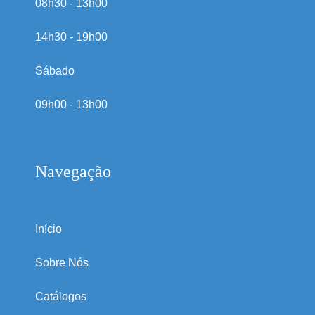
08h30 - 13h00
14h30 - 19h00
Sábado
09h00 - 13h00
Navegação
Início
Sobre Nós
Catálogos