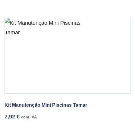
Kit Manutenção Mini Piscinas Tamar
7,92
€
com IVA