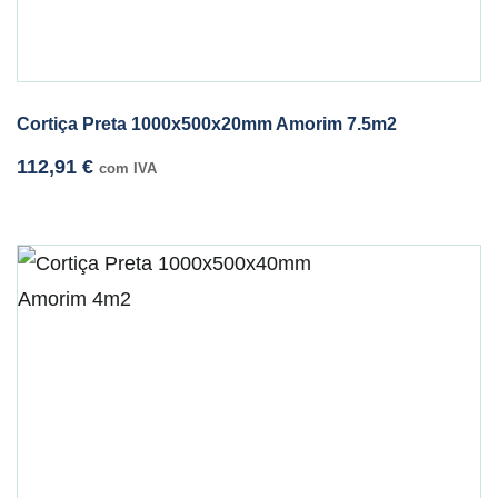
Cortiça Preta 1000x500x20mm Amorim 7.5m2
112,91
€
com IVA