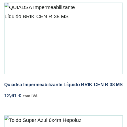
Quiadsa Impermeabilizante Líquido BRIK-CEN R-38 MS
12,61
€
com IVA