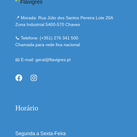
📍 Morada: Rua Júlio dos Santos Pereira Lote 20A
Zona Industrial 5400-570 Chaves
📞 Telefone: (+351) 276 341 500
Chamada para rede fixa nacional
📧 E-mail: geral@flavigres.pt
Horário
Segunda a Sexta-Feira