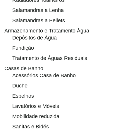
Salamandras a Lenha
Salamandras a Pellets
Armazenamento e Tratamento Água
Depósitos de Água
Fundição
Tratamento de Águas Residuais
Casas de Banho
Acessórios Casa de Banho
Duche
Espelhos
Lavatórios e Móveis
Mobilidade reduzida
Sanitas e Bidés