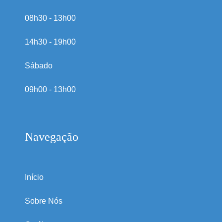
08h30 - 13h00
14h30 - 19h00
Sábado
09h00 - 13h00
Navegação
Início
Sobre Nós