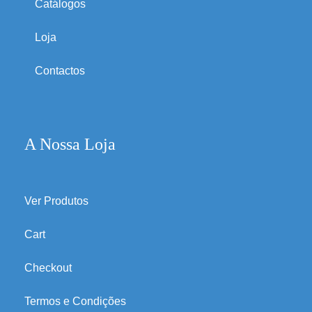
Catálogos
Loja
Contactos
A Nossa Loja
Ver Produtos
Cart
Checkout
Termos e Condições