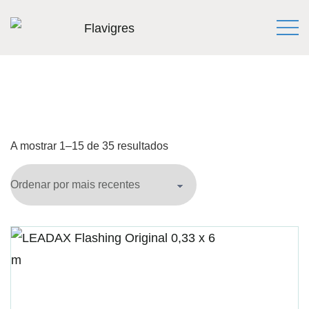
A mostrar 1–15 de 35 resultados