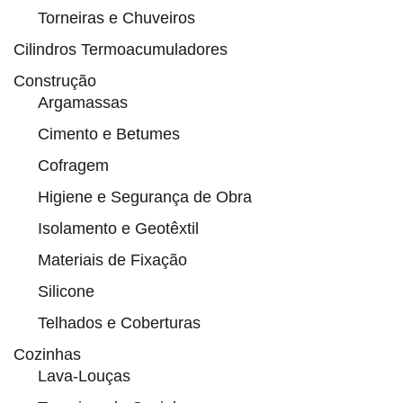
Torneiras e Chuveiros
Cilindros Termoacumuladores
Construção
Argamassas
Cimento e Betumes
Cofragem
Higiene e Segurança de Obra
Isolamento e Geotêxtil
Materiais de Fixação
Silicone
Telhados e Coberturas
Cozinhas
Lava-Louças