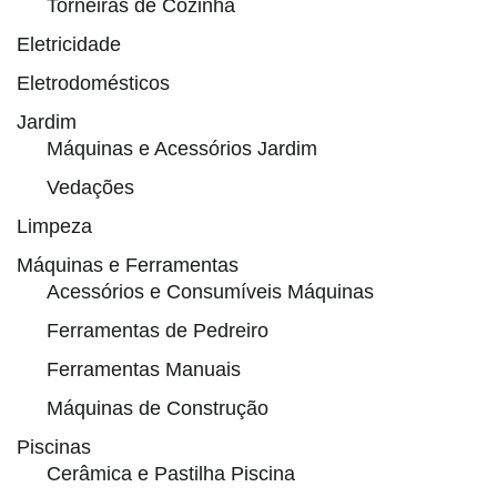
Torneiras de Cozinha
Eletricidade
Eletrodomésticos
Jardim
Máquinas e Acessórios Jardim
Vedações
Limpeza
Máquinas e Ferramentas
Acessórios e Consumíveis Máquinas
Ferramentas de Pedreiro
Ferramentas Manuais
Máquinas de Construção
Piscinas
Cerâmica e Pastilha Piscina