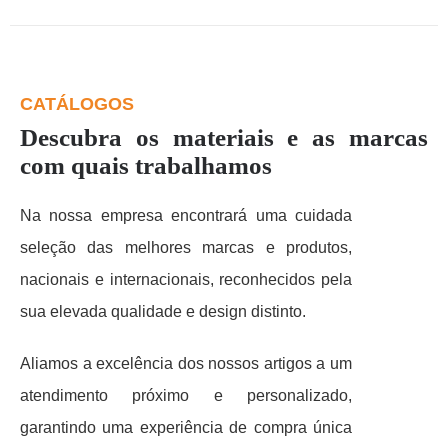
CATÁLOGOS
Descubra os materiais e as marcas
com quais trabalhamos
Na nossa empresa encontrará uma cuidada
seleção das melhores marcas e produtos,
nacionais e internacionais, reconhecidos pela
sua elevada qualidade e design distinto.
Aliamos a excelência dos nossos artigos a um
atendimento próximo e personalizado,
garantindo uma experiência de compra única