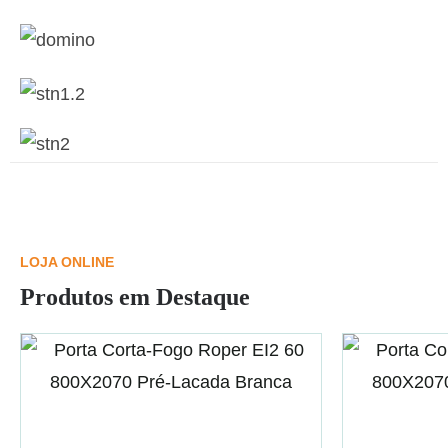
Catálogo Geral 2021
Domino
Catálogo Geral 2021/2022
STN I
Catálogo Geral 2022 - Vol. 1
STN II
Catálogo Geral 2022 - Vol. 2
LOJA ONLINE
Produtos em Destaque