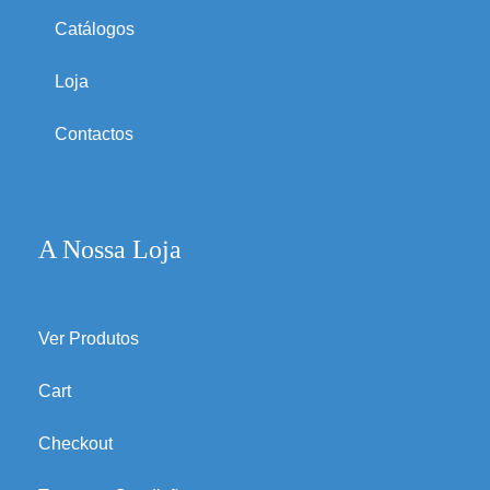
Catálogos
Loja
Contactos
A Nossa Loja
Ver Produtos
Cart
Checkout