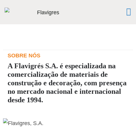
SOBRE NÓS
A Flavigrés S.A. é especializada na
comercialização de materiais de
construção e decoração, com presença
no mercado nacional e internacional
desde 1994.