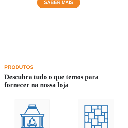
SABER MAIS
PRODUTOS
Descubra tudo o que temos para
fornecer na nossa loja