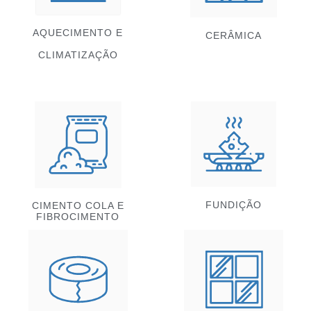
AQUECIMENTO E
CERÂMICA
CLIMATIZAÇÃO
FUNDIÇÃO
CIMENTO COLA E
FIBROCIMENTO