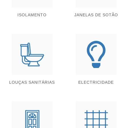
ISOLAMENTO
JANELAS DE SOTÃO
LOUÇAS SANITÁRIAS
ELECTRICIDADE