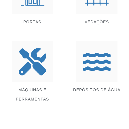
PORTAS
VEDAÇÕES
MÁQUINAS E
DEPÓSITOS DE ÁGUA
FERRAMENTAS