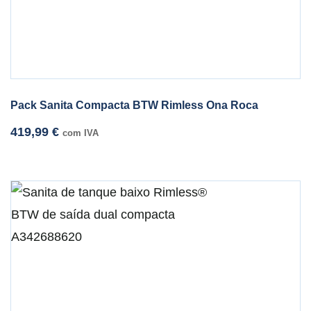
Pack Sanita Compacta BTW Rimless Ona Roca
419,99
€
com IVA