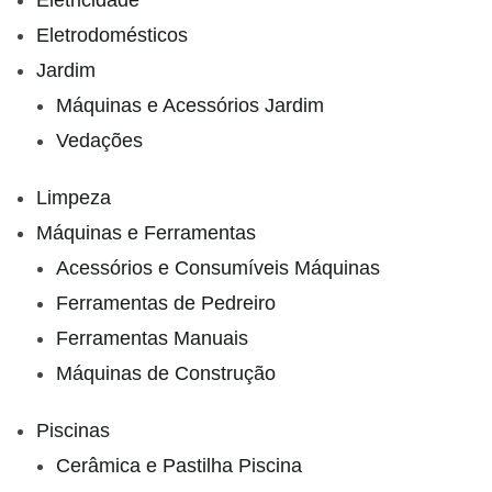
Eletrodomésticos
Jardim
Máquinas e Acessórios Jardim
Vedações
Limpeza
Máquinas e Ferramentas
Acessórios e Consumíveis Máquinas
Ferramentas de Pedreiro
Ferramentas Manuais
Máquinas de Construção
Piscinas
Cerâmica e Pastilha Piscina