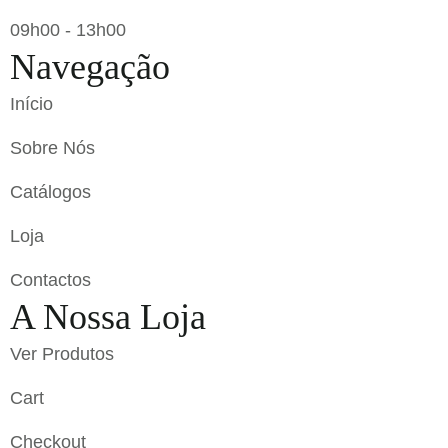
09h00 - 13h00
Navegação
Início
Sobre Nós
Catálogos
Loja
Contactos
A Nossa Loja
Ver Produtos
Cart
Checkout