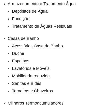
Armazenamento e Tratamento Água
Depósitos de Água
Fundição
Tratamento de Águas Residuais
Casas de Banho
Acessórios Casa de Banho
Duche
Espelhos
Lavatórios e Móveis
Mobilidade reduzida
Sanitas e Bidés
Torneiras e Chuveiros
Cilindros Termoacumuladores