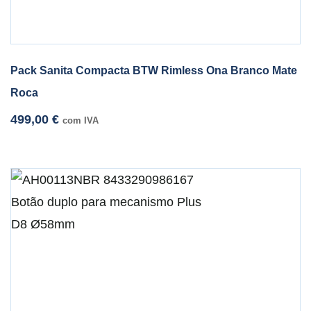
Pack Sanita Compacta BTW Rimless Ona Branco Mate
Roca
499,00
€
com IVA