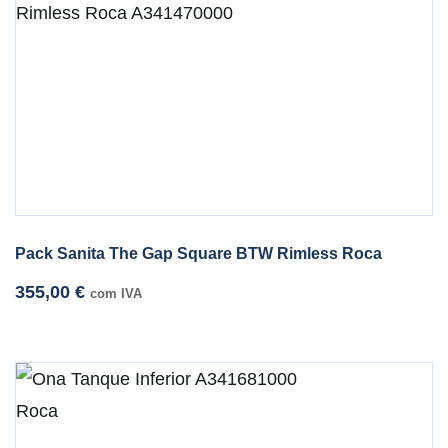
Pack Sanita The Gap Square BTW Rimless Roca
355,00
€
com IVA