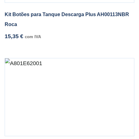
Kit Botões para Tanque Descarga Plus AH00113NBR
Roca
15,35
€
com IVA