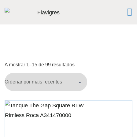
A mostrar 1–15 de 99 resultados