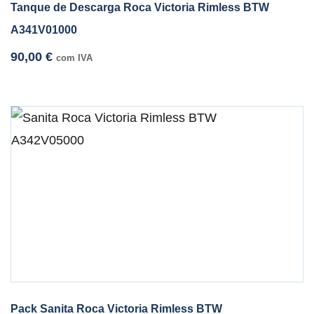
Tanque de Descarga Roca Victoria Rimless BTW
A341V01000
90,00
€
com IVA
Pack Sanita Roca Victoria Rimless BTW