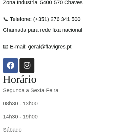
Zona Industrial 5400-570 Chaves
📞 Telefone: (+351) 276 341 500
Chamada para rede fixa nacional
📧 E-mail: geral@flavigres.pt
Horário
Segunda a Sexta-Feira
08h30 - 13h00
14h30 - 19h00
Sábado