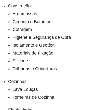
Construção
Argamassas
Cimento e Betumes
Cofragem
Higiene e Segurança de Obra
Isolamento e Geotêxtil
Materiais de Fixação
Silicone
Telhados e Coberturas
Cozinhas
Lava-Louças
Torneiras de Cozinha
Eletricidade