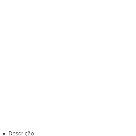
Descrição