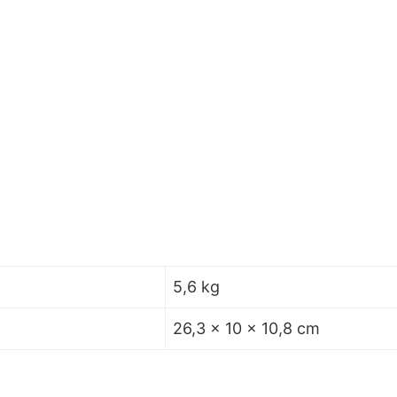
5,6 kg
26,3 × 10 × 10,8 cm