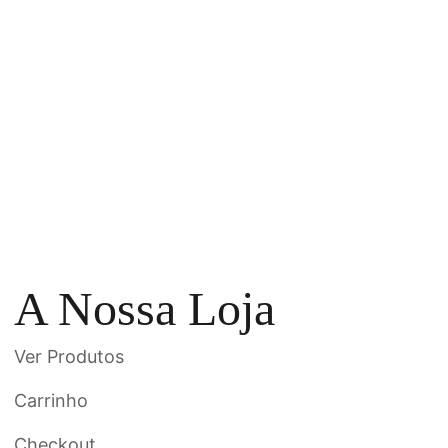
A Nossa Loja
Ver Produtos
Carrinho
Checkout