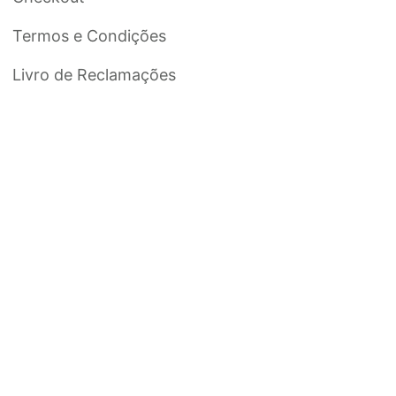
Termos e Condições
Livro de Reclamações