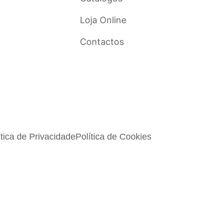
Loja Online
Contactos
ítica de Privacidade
Política de Cookies