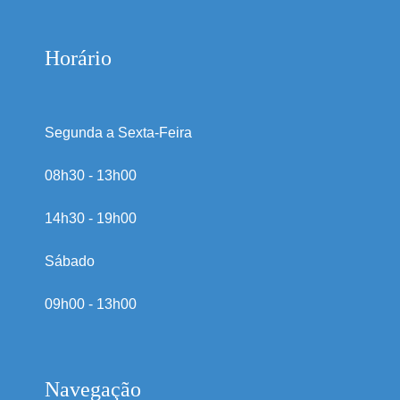
Horário
Segunda a Sexta-Feira
08h30 - 13h00
14h30 - 19h00
Sábado
09h00 - 13h00
Navegação