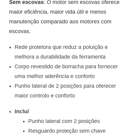
Sem escovas
: O motor sem escovas oferece
maior eficiência, maior vida útil e menos
manutenção comparado aos motores com
escovas.
Rede protetora que reduz a poluição e
melhora a durabilidade da ferramenta
Corpo revestido de borracha para fornecer
uma melhor aderência e conforto
Punho lateral de 2 posições para oferecer
maior controlo e conforto
Incluí
Punho lateral com 2 posições
Resguardo proteção sem chave