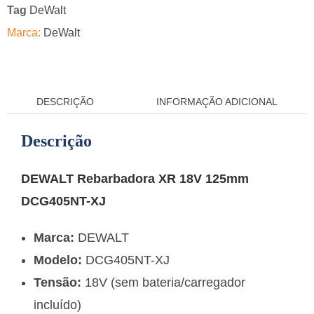
Tag
DeWalt
Marca:
DeWalt
DESCRIÇÃO
INFORMAÇÃO ADICIONAL
Descrição
DEWALT Rebarbadora XR 18V 125mm
DCG405NT-XJ
Marca:
DEWALT
Modelo:
DCG405NT-XJ
Tensão:
18V (sem bateria/carregador
incluído)