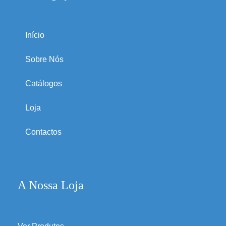
Início
Sobre Nós
Catálogos
Loja
Contactos
A Nossa Loja