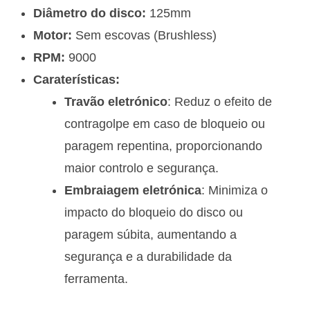
Diâmetro do disco:
125mm
Motor:
Sem escovas (Brushless)
RPM:
9000
Caraterísticas:
Travão eletrónico
: Reduz o efeito de
contragolpe em caso de bloqueio ou
paragem repentina, proporcionando
maior controlo e segurança.
Embraiagem eletrónica
: Minimiza o
impacto do bloqueio do disco ou
paragem súbita, aumentando a
segurança e a durabilidade da
ferramenta.