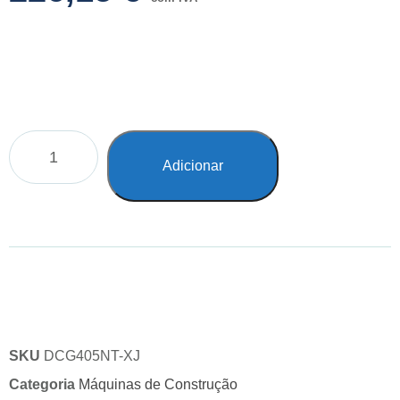
Adicionar
SKU
DCG405NT-XJ
Categoria
Máquinas de Construção