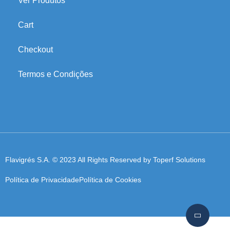
Ver Produtos
Cart
Checkout
Termos e Condições
Flavigrés S.A. © 2023 All Rights Reserved by
Toperf Solutions
Política de Privacidade
Política de Cookies