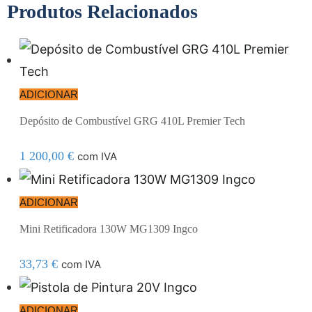
Produtos Relacionados
ADICIONAR
Depósito de Combustível GRG 410L Premier Tech
1 200,00
€
com IVA
ADICIONAR
Mini Retificadora 130W MG1309 Ingco
33,73
€
com IVA
ADICIONAR