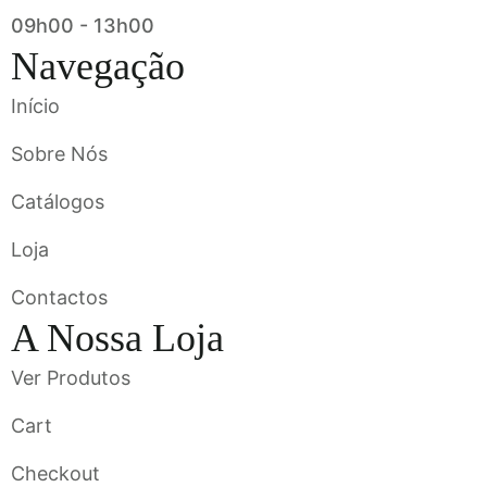
09h00 - 13h00
Navegação
Início
Sobre Nós
Catálogos
Loja
Contactos
A Nossa Loja
Ver Produtos
Cart
Checkout