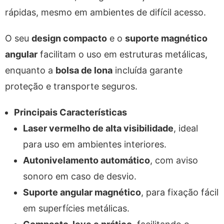
rápidas, mesmo em ambientes de difícil acesso.
O seu
design compacto
e o
suporte magnético
angular
facilitam o uso em estruturas metálicas,
enquanto a
bolsa de lona
incluída garante
proteção e transporte seguros.
Principais Características
Laser vermelho de alta visibilidade
, ideal
para uso em ambientes interiores.
Autonivelamento automático
, com aviso
sonoro em caso de desvio.
Suporte angular magnético
, para fixação fácil
em superfícies metálicas.