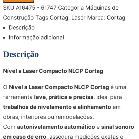
SKU
A16475 - 61747
Categoria
Máquinas de
Construção
Tags
Cortag
,
Laser
Marca:
Cortag
Descrição
Informação adicional
Descrição
Nível a Laser Compacto NLCP Cortag
O
Nível a Laser Compacto NLCP Cortag
é uma
ferramenta
leve, prática e precisa
, ideal para
trabalhos de nivelamento e alinhamento
em
obras, interiores ou remodelações.
Com
autonivelamento automático
e
sinal sonoro
em caso de erro
, assegura medições exatas e