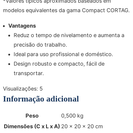
*Valores típicos aproximados baseados em
modelos equivalentes da gama Compact CORTAG.
Vantagens
Reduz o tempo de nivelamento e aumenta a
precisão do trabalho.
Ideal para uso profissional e doméstico.
Design robusto e compacto, fácil de
transportar.
Visualizações:
5
Informação adicional
Peso
0,500 kg
Dimensões (C x L x A)
20 × 20 × 20 cm