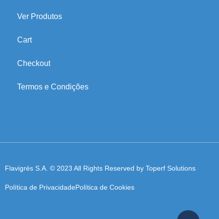
Ver Produtos
Cart
Checkout
Termos e Condições
Flavigrés S.A. © 2023 All Rights Reserved by
Toperf Solutions
Política de Privacidade
Política de Cookies