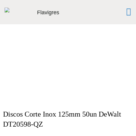
Discos Corte Inox 125mm 50un DeWalt
DT20598-QZ