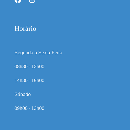
Horário
Segunda a Sexta-Feira
08h30 - 13h00
14h30 - 19h00
Sábado
09h00 - 13h00