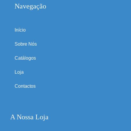
Navegação
Início
Sobre Nós
Catálogos
Loja
Contactos
A Nossa Loja