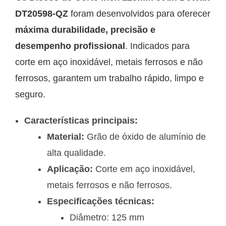
DT20598-QZ
foram desenvolvidos para oferecer
máxima durabilidade, precisão e
desempenho profissional
. Indicados para
corte em aço inoxidável, metais ferrosos e não
ferrosos, garantem um trabalho rápido, limpo e
seguro.
Características principais:
Material:
Grão de óxido de alumínio de
alta qualidade.
Aplicação:
Corte em aço inoxidável,
metais ferrosos e não ferrosos.
Especificações técnicas:
Diâmetro: 125 mm