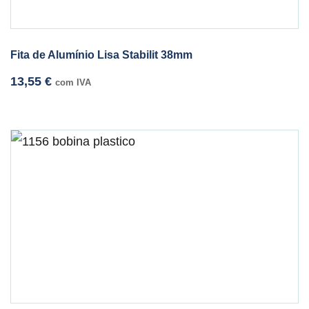
Fita de Alumínio Lisa Stabilit 38mm
13,55
€
com IVA