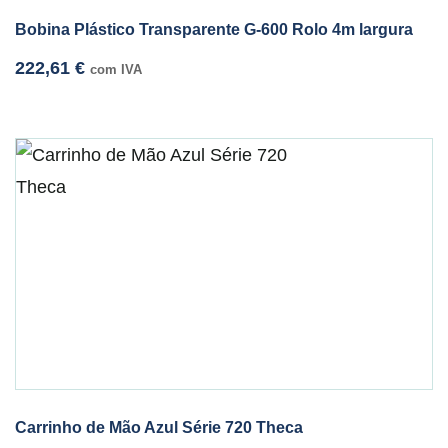
Bobina Plástico Transparente G-600 Rolo 4m largura
222,61
€
com IVA
Carrinho de Mão Azul Série 720 Theca