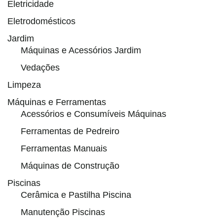
Eletricidade
Eletrodomésticos
Jardim
Máquinas e Acessórios Jardim
Vedações
Limpeza
Máquinas e Ferramentas
Acessórios e Consumíveis Máquinas
Ferramentas de Pedreiro
Ferramentas Manuais
Máquinas de Construção
Piscinas
Cerâmica e Pastilha Piscina
Manutenção Piscinas