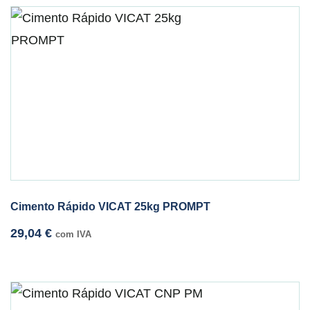
Cimento Rápido VICAT 25kg PROMPT
29,04
€
com IVA