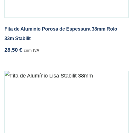
Fita de Alumínio Porosa de Espessura 38mm Rolo
33m Stabilit
28,50
€
com IVA