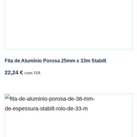
Fita de Alumínio Porosa 25mm x 33m Stabilt
22,24
€
com IVA