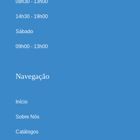
08h30 - 13h00
14h30 - 19h00
Sábado
09h00 - 13h00
Navegação
Início
Sobre Nós
Catálogos