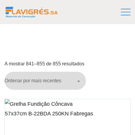
A mostrar 841–855 de 855 resultados