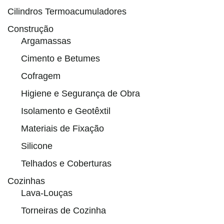
Cilindros Termoacumuladores
Construção
Argamassas
Cimento e Betumes
Cofragem
Higiene e Segurança de Obra
Isolamento e Geotêxtil
Materiais de Fixação
Silicone
Telhados e Coberturas
Cozinhas
Lava-Louças
Torneiras de Cozinha