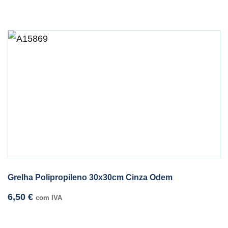
Grelha Polipropileno 30x30cm Cinza Odem
6,50
€
com IVA