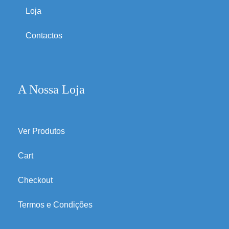
Loja
Contactos
A Nossa Loja
Ver Produtos
Cart
Checkout
Termos e Condições