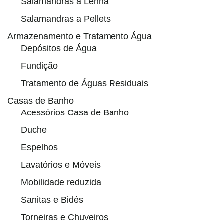
Salamandras a Lenha
Salamandras a Pellets
Armazenamento e Tratamento Água
Depósitos de Água
Fundição
Tratamento de Águas Residuais
Casas de Banho
Acessórios Casa de Banho
Duche
Espelhos
Lavatórios e Móveis
Mobilidade reduzida
Sanitas e Bidés
Torneiras e Chuveiros