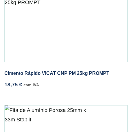
Cimento Rápido VICAT CNP PM 25kg PROMPT
18,75
€
com IVA