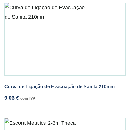
Curva de Ligação de Evacuação de Sanita 210mm
9,06
€
com IVA