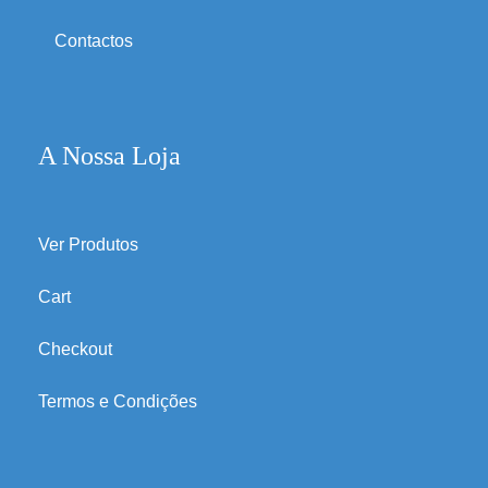
Contactos
A Nossa Loja
Ver Produtos
Cart
Checkout
Termos e Condições