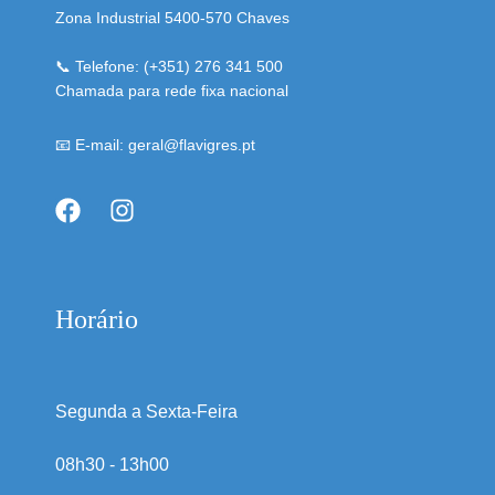
Zona Industrial 5400-570 Chaves
📞 Telefone: (+351) 276 341 500
Chamada para rede fixa nacional
📧 E-mail: geral@flavigres.pt
Horário
Segunda a Sexta-Feira
08h30 - 13h00