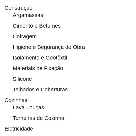
Construção
Argamassas
Cimento e Betumes
Cofragem
Higiene e Segurança de Obra
Isolamento e Geotêxtil
Materiais de Fixação
Silicone
Telhados e Coberturas
Cozinhas
Lava-Louças
Torneiras de Cozinha
Eletricidade