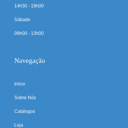
14h30 - 19h00
Sábado
09h00 - 13h00
Navegação
Início
Sobre Nós
Catálogos
Loja