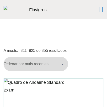
A mostrar 811–825 de 855 resultados