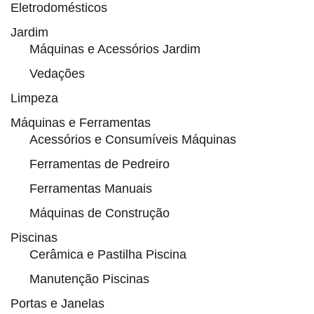
Eletrodomésticos
Jardim
Máquinas e Acessórios Jardim
Vedações
Limpeza
Máquinas e Ferramentas
Acessórios e Consumíveis Máquinas
Ferramentas de Pedreiro
Ferramentas Manuais
Máquinas de Construção
Piscinas
Cerâmica e Pastilha Piscina
Manutenção Piscinas
Portas e Janelas