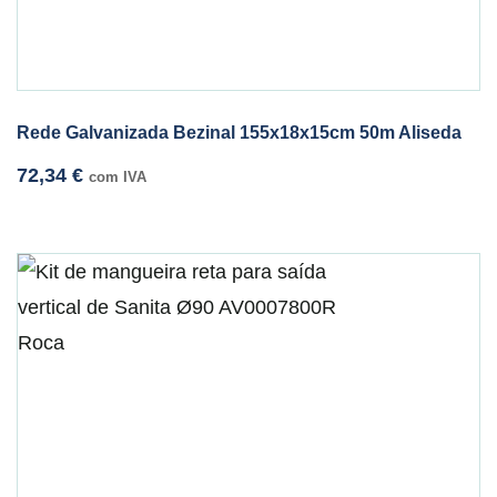
Rede Galvanizada Bezinal 155x18x15cm 50m Aliseda
72,34
€
com IVA