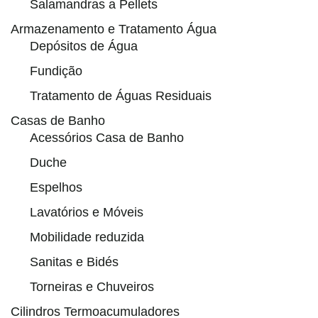
Salamandras a Pellets
Armazenamento e Tratamento Água
Depósitos de Água
Fundição
Tratamento de Águas Residuais
Casas de Banho
Acessórios Casa de Banho
Duche
Espelhos
Lavatórios e Móveis
Mobilidade reduzida
Sanitas e Bidés
Torneiras e Chuveiros
Cilindros Termoacumuladores