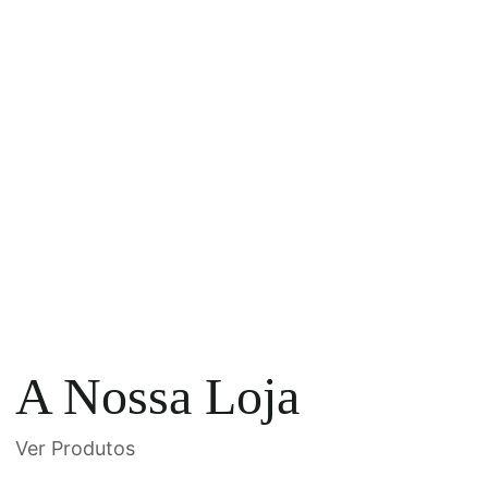
A Nossa Loja
Ver Produtos