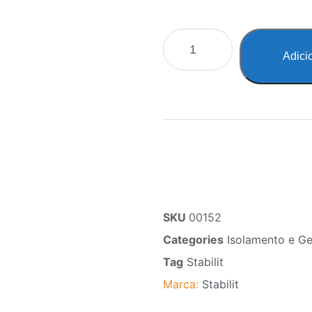
Adici
SKU
00152
Categories
Isolamento e Ge
Tag
Stabilit
Marca:
Stabilit