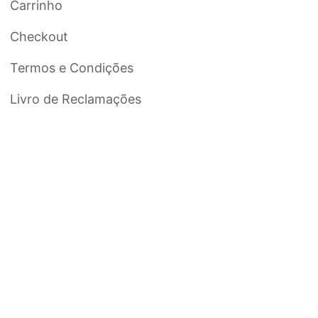
Carrinho
Checkout
Termos e Condições
Livro de Reclamações