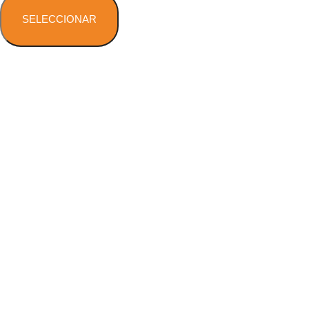
SELECCIONAR