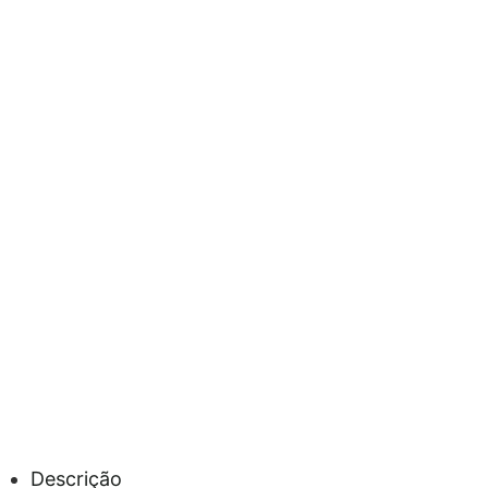
Descrição