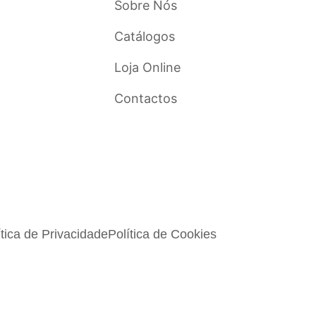
Sobre Nós
Catálogos
Loja Online
Contactos
ítica de Privacidade
Política de Cookies