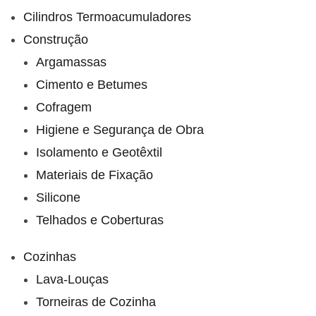
Cilindros Termoacumuladores
Construção
Argamassas
Cimento e Betumes
Cofragem
Higiene e Segurança de Obra
Isolamento e Geotêxtil
Materiais de Fixação
Silicone
Telhados e Coberturas
Cozinhas
Lava-Louças
Torneiras de Cozinha