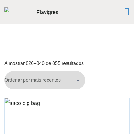
A mostrar 826–840 de 855 resultados