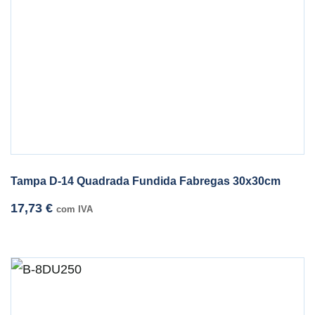
Tampa D-14 Quadrada Fundida Fabregas 30x30cm
17,73
€
com IVA