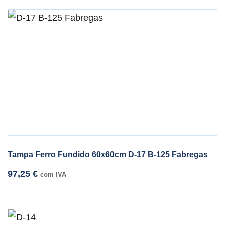
Tampa Ferro Fundido 60x60cm D-17 B-125 Fabregas
97,25
€
com IVA