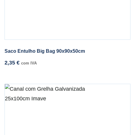
Saco Entulho Big Bag 90x90x50cm
2,35
€
com IVA