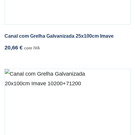
Canal com Grelha Galvanizada 25x100cm Imave
20,66
€
com IVA