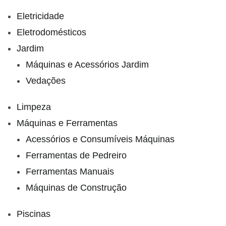
Eletricidade
Eletrodomésticos
Jardim
Máquinas e Acessórios Jardim
Vedações
Limpeza
Máquinas e Ferramentas
Acessórios e Consumíveis Máquinas
Ferramentas de Pedreiro
Ferramentas Manuais
Máquinas de Construção
Piscinas