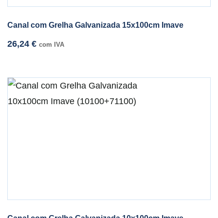
Canal com Grelha Galvanizada 15x100cm Imave
26,24
€
com IVA