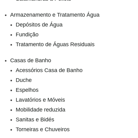
Armazenamento e Tratamento Água
Depósitos de Água
Fundição
Tratamento de Águas Residuais
Casas de Banho
Acessórios Casa de Banho
Duche
Espelhos
Lavatórios e Móveis
Mobilidade reduzida
Sanitas e Bidés
Torneiras e Chuveiros