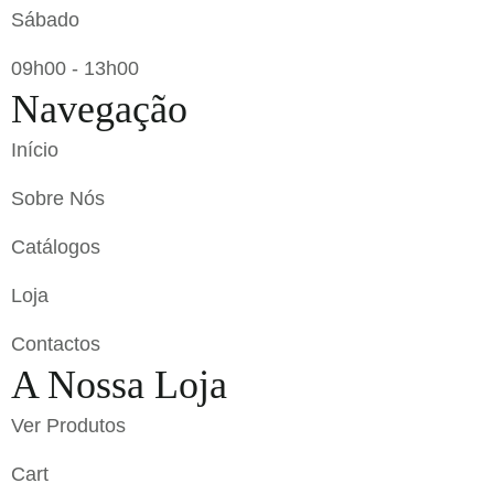
Sábado
09h00 - 13h00
Navegação
Início
Sobre Nós
Catálogos
Loja
Contactos
A Nossa Loja
Ver Produtos
Cart