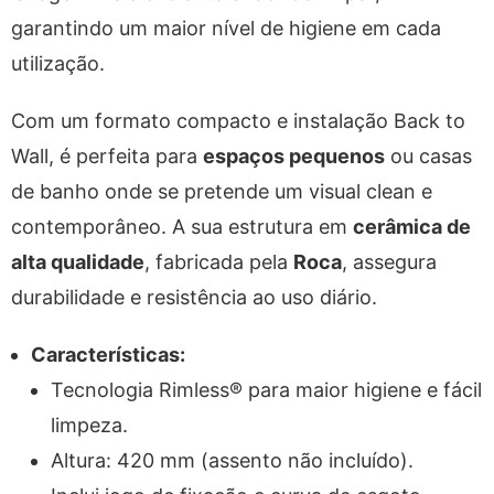
garantindo um maior nível de higiene em cada
utilização.
Com um formato compacto e instalação Back to
Wall, é perfeita para
espaços pequenos
ou casas
de banho onde se pretende um visual clean e
contemporâneo. A sua estrutura em
cerâmica de
alta qualidade
, fabricada pela
Roca
, assegura
durabilidade e resistência ao uso diário.
Características:
Tecnologia Rimless® para maior higiene e fácil
limpeza.
Altura: 420 mm (assento não incluído).