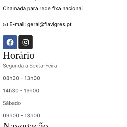
Chamada para rede fixa nacional
📧 E-mail: geral@flavigres.pt
Horário
Segunda a Sexta-Feira
08h30 - 13h00
14h30 - 19h00
Sábado
09h00 - 13h00
Navegação