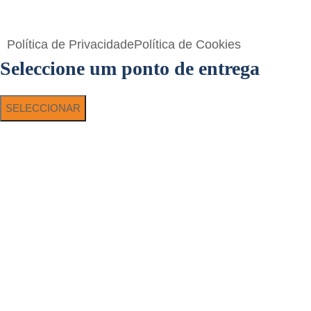
Toperf Solutions
Política de Privacidade
Política de Cookies
Seleccione um ponto de entrega
SELECCIONAR