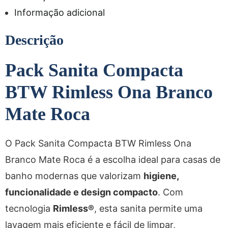
Informação adicional
Descrição
Pack Sanita Compacta
BTW Rimless Ona Branco
Mate Roca
O Pack Sanita Compacta BTW Rimless Ona
Branco Mate Roca é a escolha ideal para casas de
banho modernas que valorizam
higiene,
funcionalidade e design compacto
. Com
tecnologia
Rimless®
, esta sanita permite uma
lavagem mais eficiente e fácil de limpar,