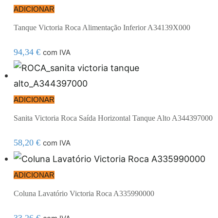
ADICIONAR
Tanque Victoria Roca Alimentação Inferior A34139X000
94,34
€
com IVA
ADICIONAR
Sanita Victoria Roca Saída Horizontal Tanque Alto A344397000
58,20
€
com IVA
ADICIONAR
Coluna Lavatório Victoria Roca A335990000