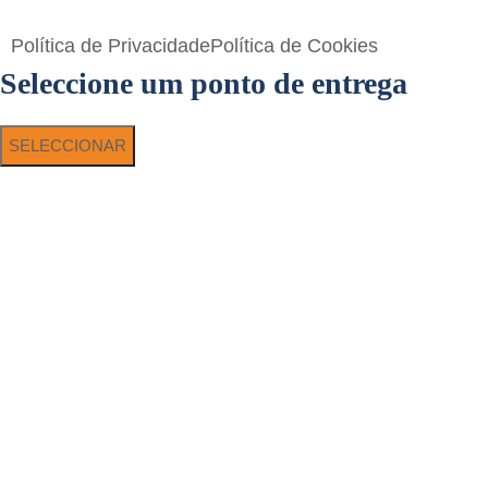
Toperf Solutions
Política de Privacidade
Política de Cookies
Seleccione um ponto de entrega
SELECCIONAR