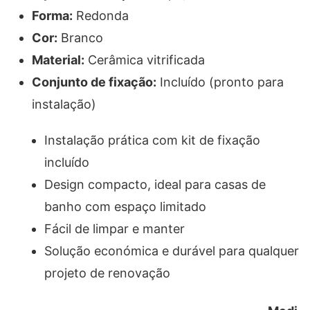
Forma:
Redonda
Cor:
Branco
Material:
Cerâmica vitrificada
Conjunto de fixação:
Incluído (pronto para
instalação)
Instalação prática com kit de fixação
incluído
Design compacto, ideal para casas de
banho com espaço limitado
Fácil de limpar e manter
Solução económica e durável para qualquer
projeto de renovação