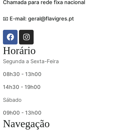
Chamada para rede fixa nacional
📧 E-mail: geral@flavigres.pt
Horário
Segunda a Sexta-Feira
08h30 - 13h00
14h30 - 19h00
Sábado
09h00 - 13h00
Navegação