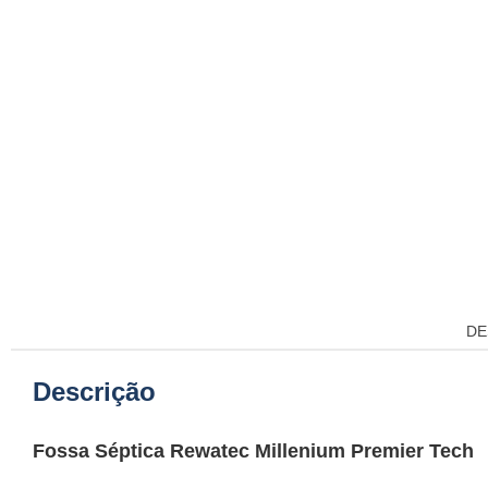
DE
Descrição
Fossa Séptica Rewatec Millenium Premier Tech