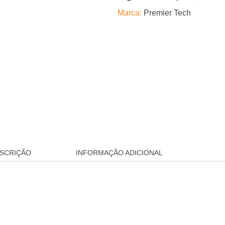
Marca:
Premier Tech
SCRIÇÃO
INFORMAÇÃO ADICIONAL