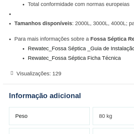
Total conformidade com normas europeias
Tamanhos disponíveis
: 2000L, 3000L, 4000L; p
Para mais informações sobre a
Fossa Séptica R
Rewatec_Fossa Séptica _Guia de Instalaçã
Rewatec_Fossa Séptica Ficha Técnica
Visualizações:
129
Informação adicional
Peso
80 kg