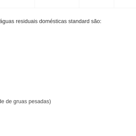
águas residuais domésticas standard são:
de de gruas pesadas)