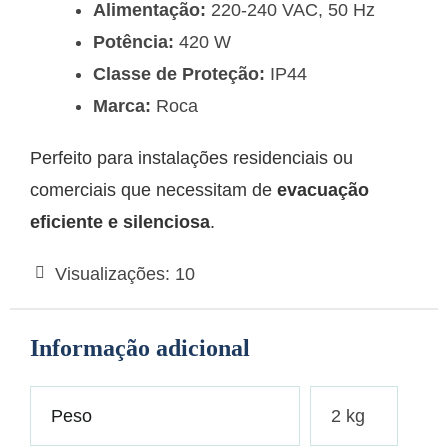
Alimentação:
220-240 VAC, 50 Hz
Potência:
420 W
Classe de Proteção:
IP44
Marca:
Roca
Perfeito para instalações residenciais ou
comerciais que necessitam de
evacuação
eficiente e silenciosa
.
Visualizações:
10
Informação adicional
Peso
2 kg