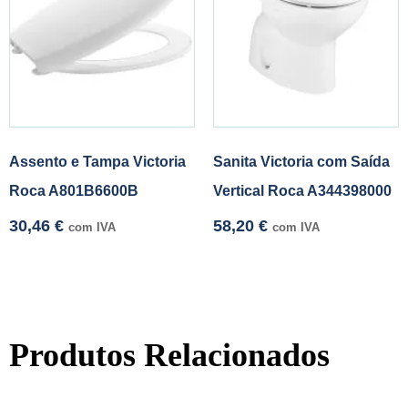
Assento e Tampa Victoria
Sanita Victoria com Saída
Roca A801B6600B
Vertical Roca A344398000
30,46
€
58,20
€
com IVA
com IVA
Produtos Relacionados