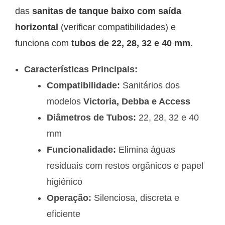
das
sanitas de tanque baixo com saída
horizontal
(verificar compatibilidades) e
funciona com
tubos de 22, 28, 32 e 40 mm
.
Características Principais:
Compatibilidade:
Sanitários dos
modelos
Victoria, Debba e Access
Diâmetros de Tubos:
22, 28, 32 e 40
mm
Funcionalidade:
Elimina águas
residuais com restos orgânicos e papel
higiénico
Operação:
Silenciosa, discreta e
eficiente