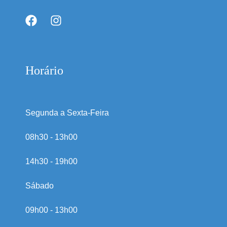
Horário
Segunda a Sexta-Feira
08h30 - 13h00
14h30 - 19h00
Sábado
09h00 - 13h00