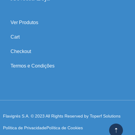
Ver Produtos
Cart
Checkout
Termos e Condições
Flavigrés S.A. © 2023 All Rights Reserved by
Toperf Solutions
Política de Privacidade
Política de Cookies