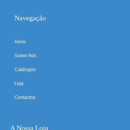
Navegação
Início
Sobre Nós
Catálogos
Loja
Contactos
A Nossa Loja