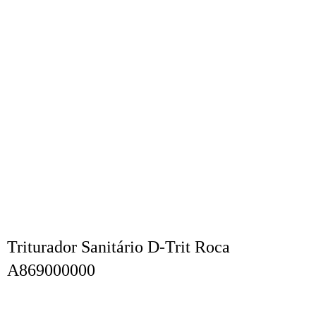
Triturador Sanitário D-Trit Roca
A869000000