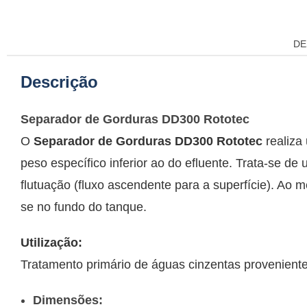
DE
Descrição
Separador de Gorduras DD300 Rototec
O
Separador de Gorduras DD300 Rototec
realiza
peso específico inferior ao do efluente. Trata-se
flutuação (fluxo ascendente para a superfície). A
se no fundo do tanque.
Utilização:
Tratamento primário de águas cinzentas provenientes
Dimensões: