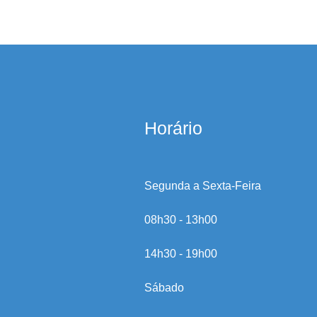
Horário
Segunda a Sexta-Feira
08h30 - 13h00
14h30 - 19h00
Sábado