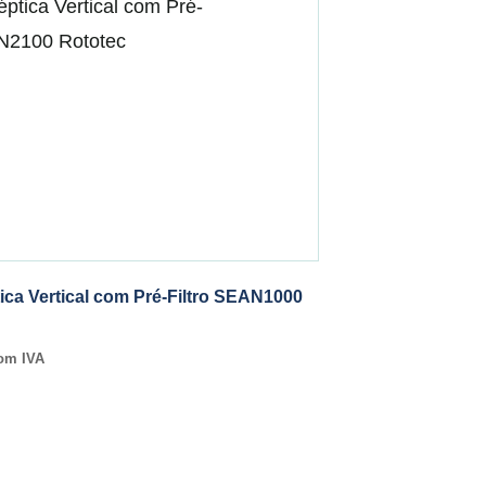
ica Vertical com Pré-Filtro SEAN1000
om IVA