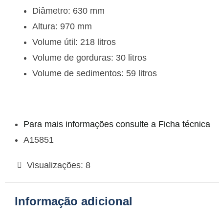
Diâmetro: 630 mm
Altura: 970 mm
Volume útil: 218 litros
Volume de gorduras: 30 litros
Volume de sedimentos: 59 litros
Para mais informações consulte a Ficha técnica
A15851
Visualizações:
8
Informação adicional