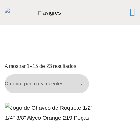
A mostrar 1–15 de 23 resultados