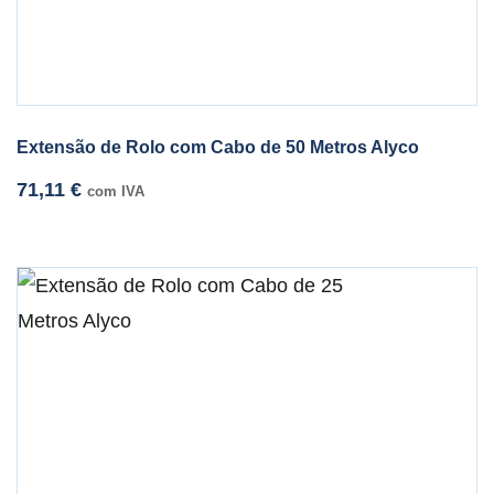
Extensão de Rolo com Cabo de 50 Metros Alyco
71,11
€
com IVA