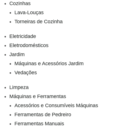
Cozinhas
Lava-Louças
Torneiras de Cozinha
Eletricidade
Eletrodomésticos
Jardim
Máquinas e Acessórios Jardim
Vedações
Limpeza
Máquinas e Ferramentas
Acessórios e Consumíveis Máquinas
Ferramentas de Pedreiro
Ferramentas Manuais