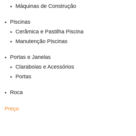
Máquinas de Construção
Piscinas
Cerâmica e Pastilha Piscina
Manutenção Piscinas
Portas e Janelas
Claraboias e Acessórios
Portas
Roca
Preço