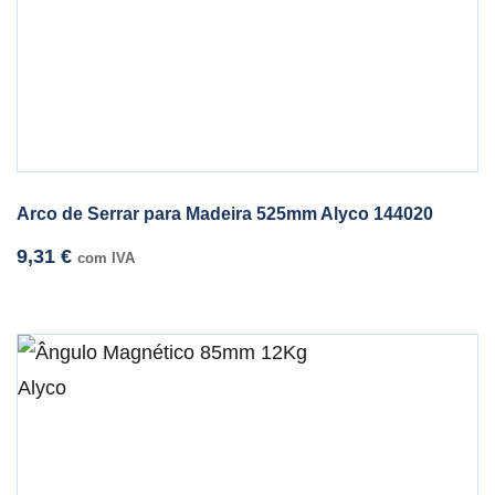
Arco de Serrar para Madeira 525mm Alyco 144020
9,31
€
com IVA