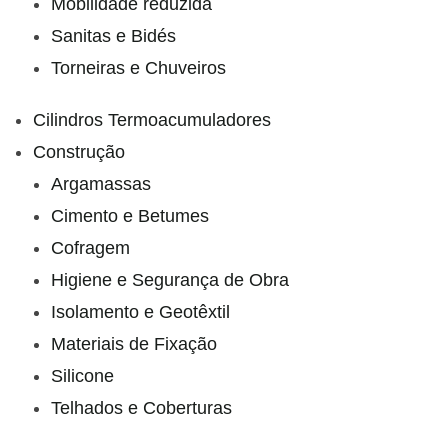
Mobilidade reduzida
Sanitas e Bidés
Torneiras e Chuveiros
Cilindros Termoacumuladores
Construção
Argamassas
Cimento e Betumes
Cofragem
Higiene e Segurança de Obra
Isolamento e Geotêxtil
Materiais de Fixação
Silicone
Telhados e Coberturas