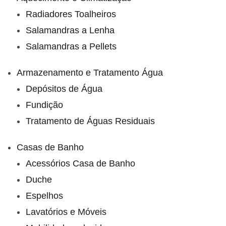
Radiadores Toalheiros
Salamandras a Lenha
Salamandras a Pellets
Armazenamento e Tratamento Água
Depósitos de Água
Fundição
Tratamento de Águas Residuais
Casas de Banho
Acessórios Casa de Banho
Duche
Espelhos
Lavatórios e Móveis