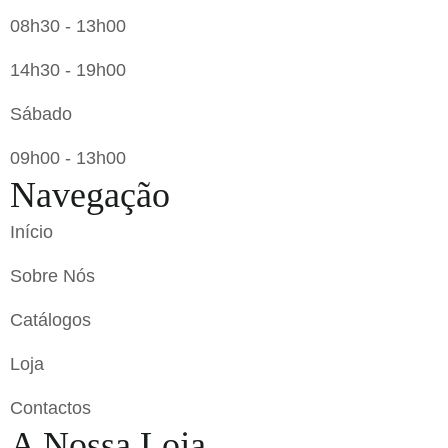
08h30 - 13h00
14h30 - 19h00
Sábado
09h00 - 13h00
Navegação
Início
Sobre Nós
Catálogos
Loja
Contactos
A Nossa Loja