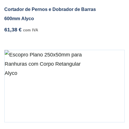
Cortador de Pernos e Dobrador de Barras
600mm Alyco
61,38
€
com IVA