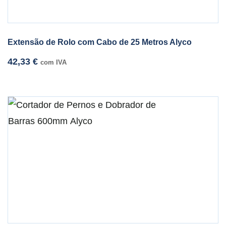
Extensão de Rolo com Cabo de 25 Metros Alyco
42,33
€
com IVA