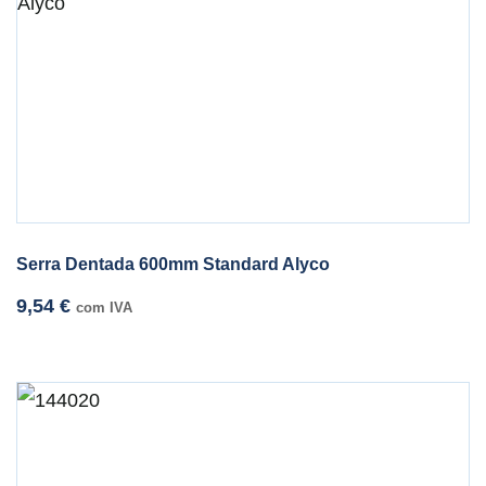
Serra Dentada 600mm Standard Alyco
9,54
€
com IVA