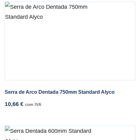
Serra de Arco Dentada 750mm Standard Alyco
10,66
€
com IVA