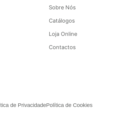
Sobre Nós
Catálogos
Loja Online
Contactos
ítica de Privacidade
Política de Cookies