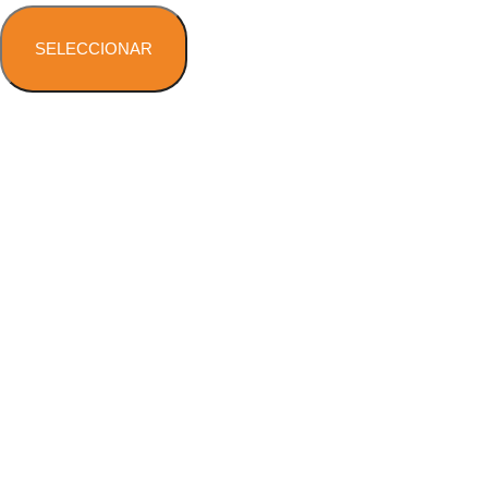
SELECCIONAR