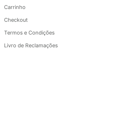
Carrinho
Checkout
Termos e Condições
Livro de Reclamações