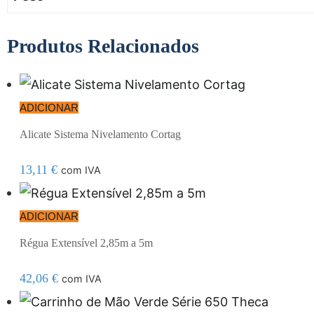
Produtos Relacionados
ADICIONAR
Alicate Sistema Nivelamento Cortag
13,11
€
com IVA
ADICIONAR
Régua Extensível 2,85m a 5m
42,06
€
com IVA