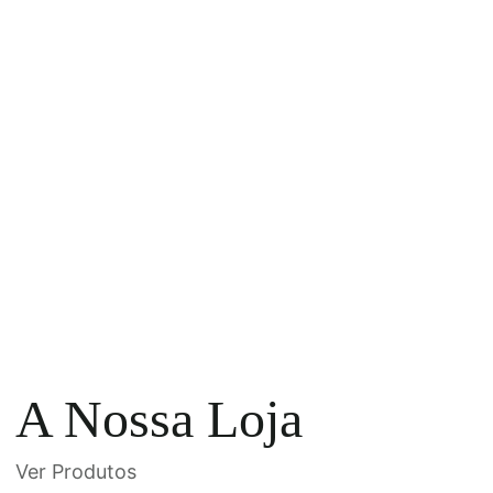
A Nossa Loja
Ver Produtos