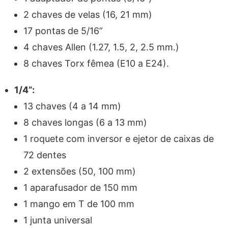
2 chaves de velas (16, 21 mm)
17 pontas de 5/16”
4 chaves Allen (1.27, 1.5, 2, 2.5 mm.)
8 chaves Torx fêmea (E10 a E24).
1/4”:
13 chaves (4 a 14 mm)
8 chaves longas (6 a 13 mm)
1 roquete com inversor e ejetor de caixas de
72 dentes
2 extensões (50, 100 mm)
1 aparafusador de 150 mm
1 mango em T de 100 mm
1 junta universal