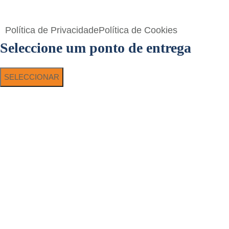
Toperf Solutions
Política de Privacidade
Política de Cookies
Seleccione um ponto de entrega
SELECCIONAR