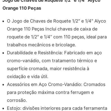
Jogo de Chaves de Roquete 1/2″ e 1/4″ Alyco
Orange 110 Peças
O Jogo de Chaves de Roquete 1/2″ e 1/4″ Alyco
Orange 110 Peças Inclui chaves de caixa de
roquete de 1/2″ e 1/4” com 110 peças, ideal para
trabalhos mecânicos e bricolage.
Durabilidade e Resistência: Fabricado em aço
cromo-vanádio, com tratamento térmico e
superfície cromada, maior resistência à
oxidação e vida útil.
Acessórios em Aço Cromo-Vanádio: Cromados
para proteção máxima contra ferrugem e
corrosão.
Estojo: divisões interiores para cada ferramenta