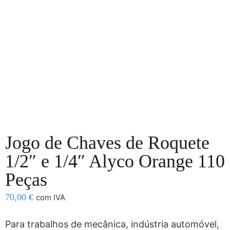
Jogo de Chaves de Roquete
1/2″ e 1/4″ Alyco Orange 110
Peças
70,00
€
com IVA
Para trabalhos de mecânica, indústria automóvel,