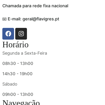
Chamada para rede fixa nacional
📧 E-mail: geral@flavigres.pt
Horário
Segunda a Sexta-Feira
08h30 - 13h00
14h30 - 19h00
Sábado
09h00 - 13h00
Navegação