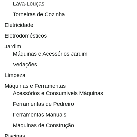
Lava-Louças
Torneiras de Cozinha
Eletricidade
Eletrodomésticos
Jardim
Máquinas e Acessórios Jardim
Vedações
Limpeza
Máquinas e Ferramentas
Acessórios e Consumíveis Máquinas
Ferramentas de Pedreiro
Ferramentas Manuais
Máquinas de Construção
Piscinas