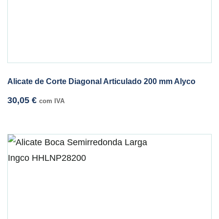
Alicate de Corte Diagonal Articulado 200 mm Alyco
30,05
€
com IVA