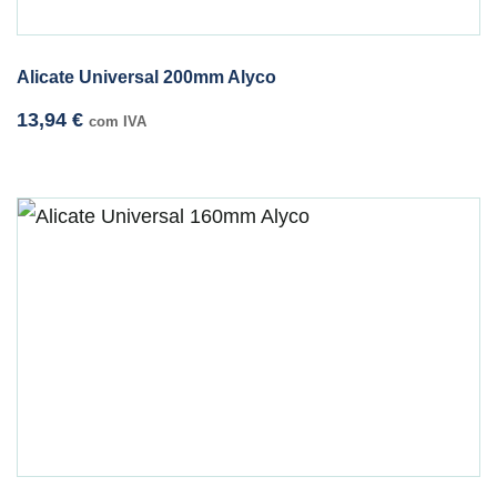
Alicate Universal 200mm Alyco
13,94
€
com IVA