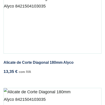
Alicate de Corte Diagonal 180mm Alyco
13,35
€
com IVA