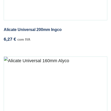
Alicate Universal 200mm Ingco
6,27
€
com IVA