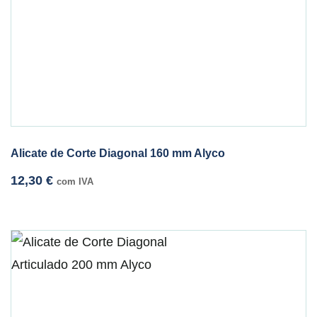
Alicate de Corte Diagonal 160 mm Alyco
12,30
€
com IVA