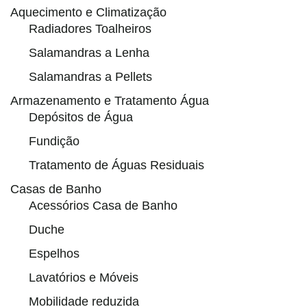
Aquecimento e Climatização
Radiadores Toalheiros
Salamandras a Lenha
Salamandras a Pellets
Armazenamento e Tratamento Água
Depósitos de Água
Fundição
Tratamento de Águas Residuais
Casas de Banho
Acessórios Casa de Banho
Duche
Espelhos
Lavatórios e Móveis
Mobilidade reduzida