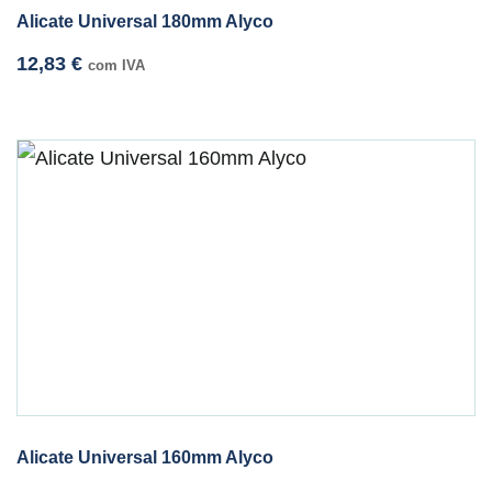
Alicate Universal 180mm Alyco
12,83
€
com IVA
Alicate Universal 160mm Alyco