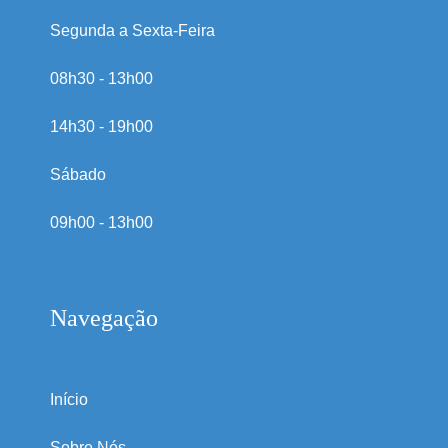
Segunda a Sexta-Feira
08h30 - 13h00
14h30 - 19h00
Sábado
09h00 - 13h00
Navegação
Início
Sobre Nós