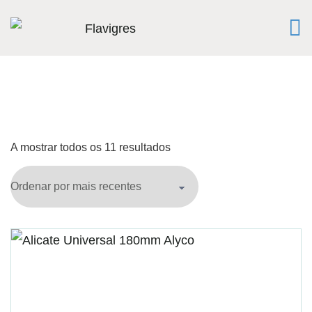
A mostrar todos os 11 resultados