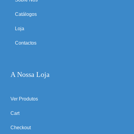
Catálogos
Loja
Contactos
A Nossa Loja
Ver Produtos
Cart
Checkout