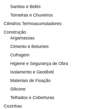
Sanitas e Bidés
Torneiras e Chuveiros
Cilindros Termoacumuladores
Construção
Argamassas
Cimento e Betumes
Cofragem
Higiene e Segurança de Obra
Isolamento e Geotêxtil
Materiais de Fixação
Silicone
Telhados e Coberturas
Cozinhas