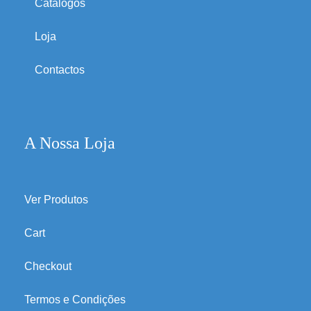
Catálogos
Loja
Contactos
A Nossa Loja
Ver Produtos
Cart
Checkout
Termos e Condições