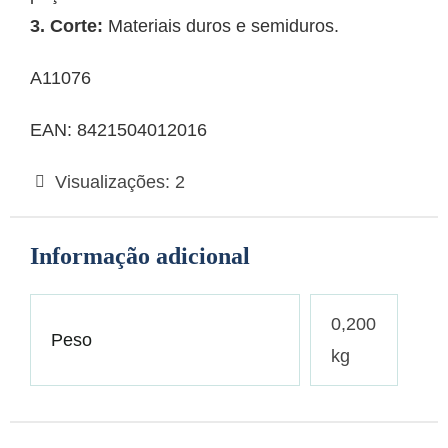
3. Corte:
Materiais duros e semiduros.
A11076
EAN: 8421504012016
Visualizações:
2
Informação adicional
0,200
Peso
kg