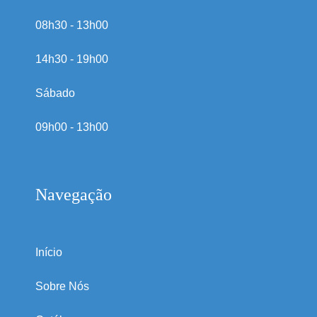
08h30 - 13h00
14h30 - 19h00
Sábado
09h00 - 13h00
Navegação
Início
Sobre Nós