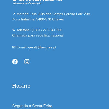
📍 Morada: Rua Júlio dos Santos Pereira Lote 20A
Zona Industrial 5400-570 Chaves
📞 Telefone: (+351) 276 341 500
Chamada para rede fixa nacional
📧 E-mail: geral@flavigres.pt
Horário
Segunda a Sexta-Feira