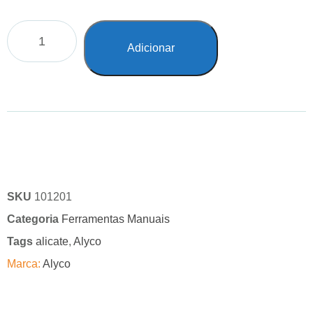
Adicionar
SKU
101201
Categoria
Ferramentas Manuais
Tags
alicate
,
Alyco
Marca:
Alyco