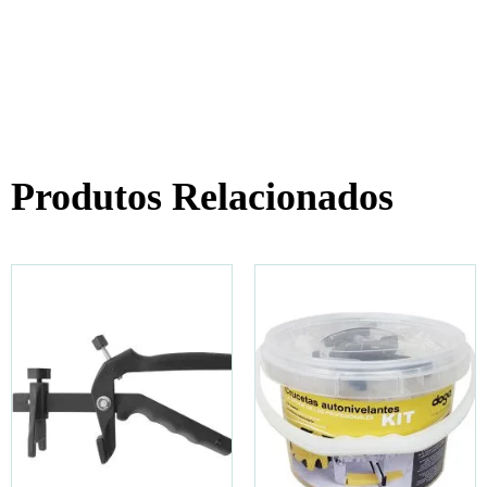
Produtos Relacionados