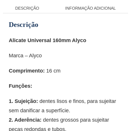
DESCRIÇÃO
INFORMAÇÃO ADICIONAL
Descrição
Alicate Universal 160mm Alyco
Marca – Alyco
Comprimento:
16 cm
Funções:
1. Sujeição:
dentes lisos e finos, para sujeitar
sem danificar a superfície.
2. Aderência:
dentes grossos para sujeitar
peças redondas e tubos.