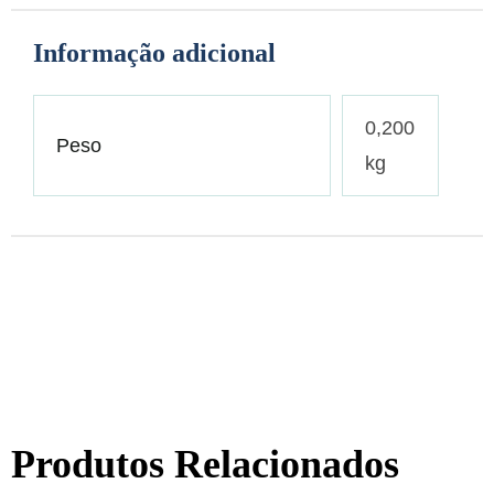
Informação adicional
0,200
Peso
kg
Produtos Relacionados