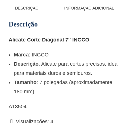
DESCRIÇÃO
INFORMAÇÃO ADICIONAL
Descrição
Alicate Corte Diagonal 7″ INGCO
Marca
: INGCO
Descrição
: Alicate para cortes precisos, ideal
para materiais duros e semiduros.
Tamanho
: 7 polegadas (aproximadamente
180 mm)
A13504
Visualizações:
4