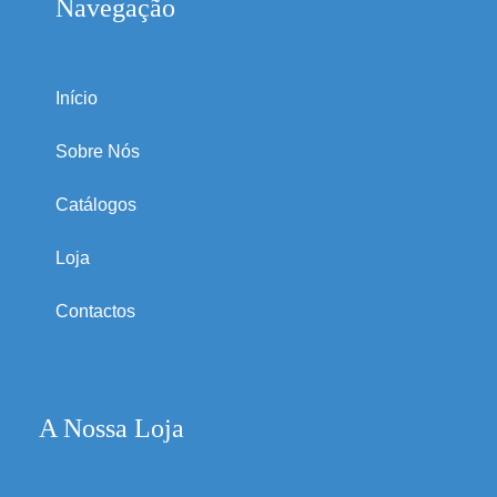
Navegação
Início
Sobre Nós
Catálogos
Loja
Contactos
A Nossa Loja