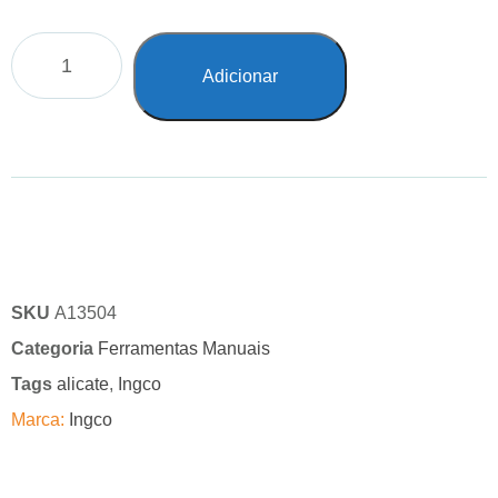
Adicionar
SKU
A13504
Categoria
Ferramentas Manuais
Tags
alicate
,
Ingco
Marca:
Ingco