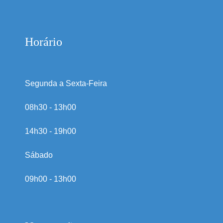
Horário
Segunda a Sexta-Feira
08h30 - 13h00
14h30 - 19h00
Sábado
09h00 - 13h00