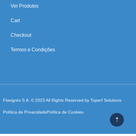
Ver Produtos
Cart
Checkout
Termos e Condições
Flavigrés S.A. © 2023 All Rights Reserved by
Toperf Solutions
Política de Privacidade
Política de Cookies