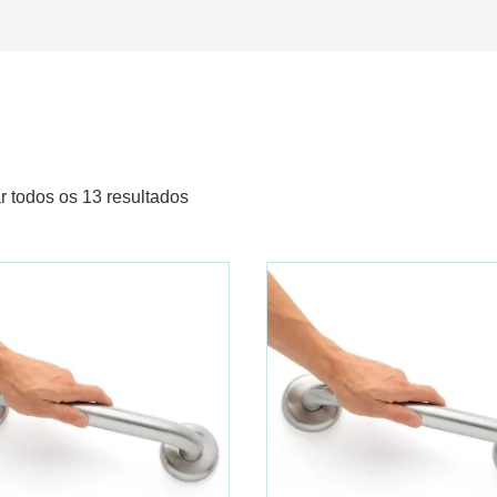
r todos os 13 resultados