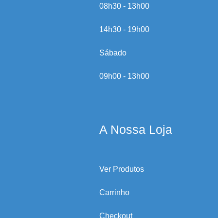
08h30 - 13h00
14h30 - 19h00
Sábado
09h00 - 13h00
A Nossa Loja
Ver Produtos
Carrinho
Checkout