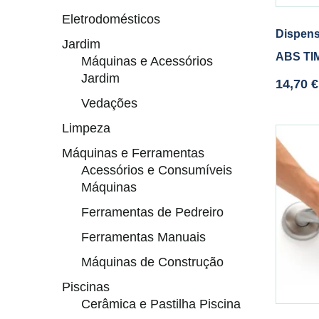
Eletrodomésticos
Dispens
Jardim
ABS TI
Máquinas e Acessórios
Jardim
14,70
€
Vedações
Limpeza
Máquinas e Ferramentas
Acessórios e Consumíveis
Máquinas
Ferramentas de Pedreiro
Ferramentas Manuais
Máquinas de Construção
Piscinas
Cerâmica e Pastilha Piscina