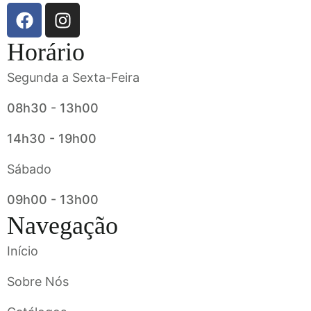
Horário
Segunda a Sexta-Feira
08h30 - 13h00
14h30 - 19h00
Sábado
09h00 - 13h00
Navegação
Início
Sobre Nós