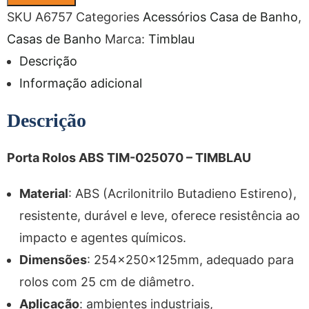
SKU
A6757
Categories
Acessórios Casa de Banho
,
Casas de Banho
Marca:
Timblau
Descrição
Informação adicional
Descrição
Porta Rolos ABS TIM-025070 – TIMBLAU
Material
: ABS (Acrilonitrilo Butadieno Estireno),
resistente, durável e leve, oferece resistência ao
impacto e agentes químicos.
Dimensões
: 254x250x125mm, adequado para
rolos com 25 cm de diâmetro.
Aplicação
: ambientes industriais,