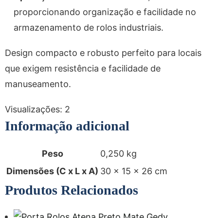
proporcionando organização e facilidade no
armazenamento de rolos industriais.
Design compacto e robusto perfeito para locais
que exigem resistência e facilidade de
manuseamento.
Visualizações:
2
Informação adicional
Peso
0,250 kg
Dimensões (C x L x A)
30 × 15 × 26 cm
Produtos Relacionados