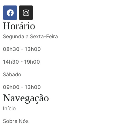
Horário
Segunda a Sexta-Feira
08h30 - 13h00
14h30 - 19h00
Sábado
09h00 - 13h00
Navegação
Início
Sobre Nós