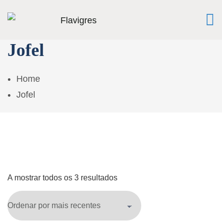
Jofel
Home
Jofel
A mostrar todos os 3 resultados