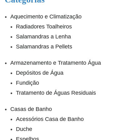
Aquecimento e Climatização
Radiadores Toalheiros
Salamandras a Lenha
Salamandras a Pellets
Armazenamento e Tratamento Água
Depósitos de Água
Fundição
Tratamento de Águas Residuais
Casas de Banho
Acessórios Casa de Banho
Duche
Espelhos