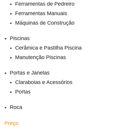
Ferramentas de Pedreiro
Ferramentas Manuais
Máquinas de Construção
Piscinas
Cerâmica e Pastilha Piscina
Manutenção Piscinas
Portas e Janelas
Claraboias e Acessórios
Portas
Roca
Preço