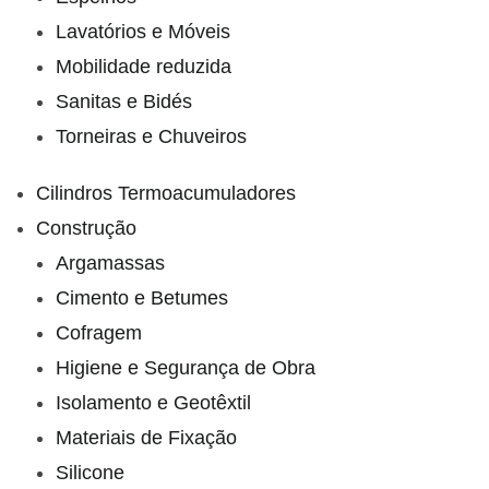
Lavatórios e Móveis
Mobilidade reduzida
Sanitas e Bidés
Torneiras e Chuveiros
Cilindros Termoacumuladores
Construção
Argamassas
Cimento e Betumes
Cofragem
Higiene e Segurança de Obra
Isolamento e Geotêxtil
Materiais de Fixação
Silicone