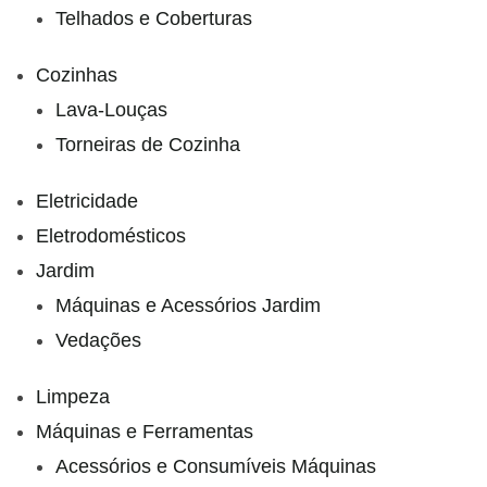
Telhados e Coberturas
Cozinhas
Lava-Louças
Torneiras de Cozinha
Eletricidade
Eletrodomésticos
Jardim
Máquinas e Acessórios Jardim
Vedações
Limpeza
Máquinas e Ferramentas
Acessórios e Consumíveis Máquinas