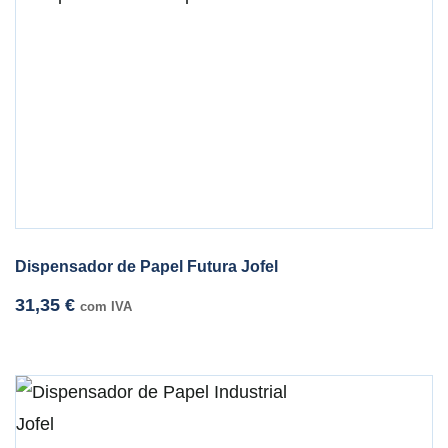
Dispensador de Papel Futura Jofel
31,35
€
com IVA