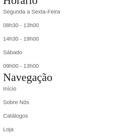
Horário
Segunda a Sexta-Feira
08h30 - 13h00
14h30 - 19h00
Sábado
09h00 - 13h00
Navegação
Início
Sobre Nós
Catálogos
Loja