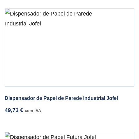
Dispensador de Papel de Parede Industrial Jofel
49,73
€
com IVA