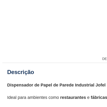
DE
Descrição
Dispensador de Papel de Parede Industrial Jofel
Ideal para ambientes como
restaurantes
e
fábrica