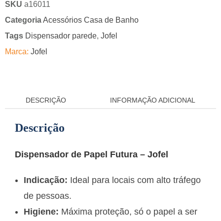
SKU
a16011
Categoria
Acessórios Casa de Banho
Tags
Dispensador parede
,
Jofel
Marca:
Jofel
DESCRIÇÃO
INFORMAÇÃO ADICIONAL
Descrição
Dispensador de Papel Futura – Jofel
Indicação:
Ideal para locais com alto tráfego
de pessoas.
Higiene:
Máxima proteção, só o papel a ser