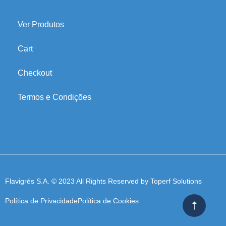
Ver Produtos
Cart
Checkout
Termos e Condições
Flavigrés S.A. © 2023 All Rights Reserved by
Toperf Solutions
Política de Privacidade
Política de Cookies