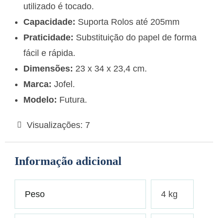
utilizado é tocado.
Capacidade:
Suporta Rolos até 205mm
Praticidade:
Substituição do papel de forma
fácil e rápida.
Dimensões:
23 x 34 x 23,4 cm.
Marca:
Jofel.
Modelo:
Futura.
Visualizações:
7
Informação adicional
Peso
4 kg