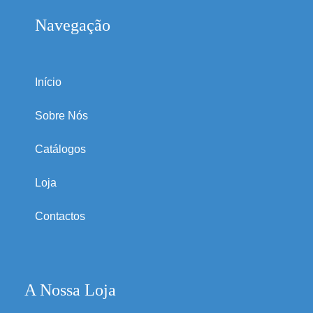
Navegação
Início
Sobre Nós
Catálogos
Loja
Contactos
A Nossa Loja