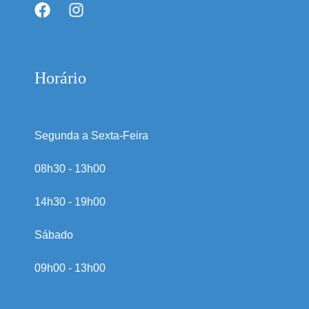
Horário
Segunda a Sexta-Feira
08h30 - 13h00
14h30 - 19h00
Sábado
09h00 - 13h00