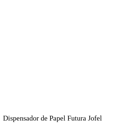
Dispensador de Papel Futura Jofel