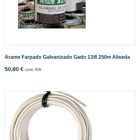
Arame Farpado Galvanizado Gado 13/8 250m Aliseda
50,80
€
com IVA