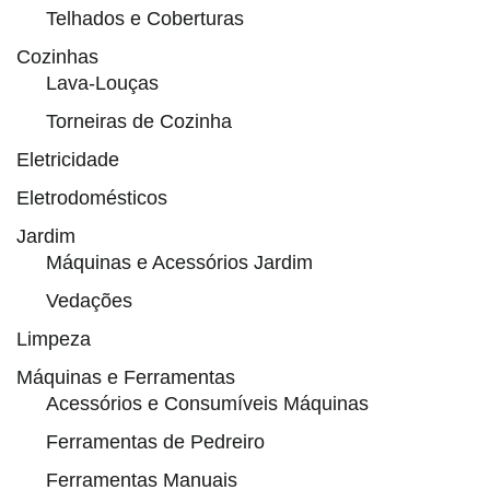
Telhados e Coberturas
Cozinhas
Lava-Louças
Torneiras de Cozinha
Eletricidade
Eletrodomésticos
Jardim
Máquinas e Acessórios Jardim
Vedações
Limpeza
Máquinas e Ferramentas
Acessórios e Consumíveis Máquinas
Ferramentas de Pedreiro
Ferramentas Manuais