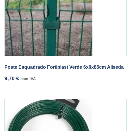
Poste Esquadrado Fortiplast Verde 6x6x85cm Aliseda
9,70
€
com IVA