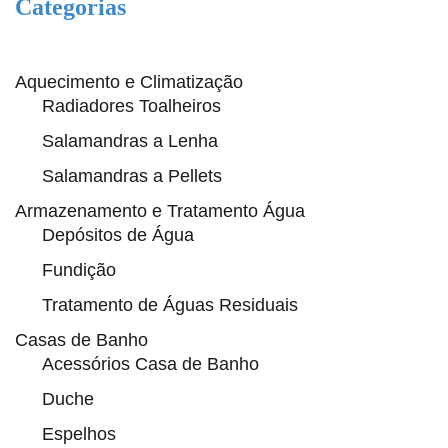
Categorias
Aquecimento e Climatização
Radiadores Toalheiros
Salamandras a Lenha
Salamandras a Pellets
Armazenamento e Tratamento Água
Depósitos de Água
Fundição
Tratamento de Águas Residuais
Casas de Banho
Acessórios Casa de Banho
Duche
Espelhos