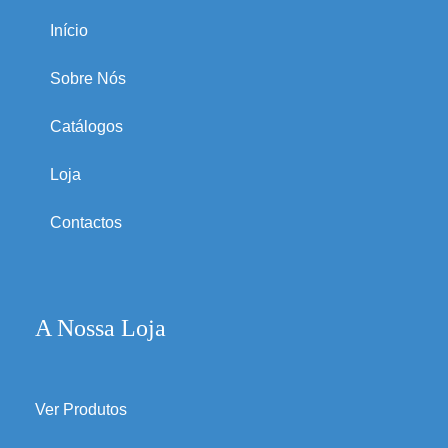
Início
Sobre Nós
Catálogos
Loja
Contactos
A Nossa Loja
Ver Produtos