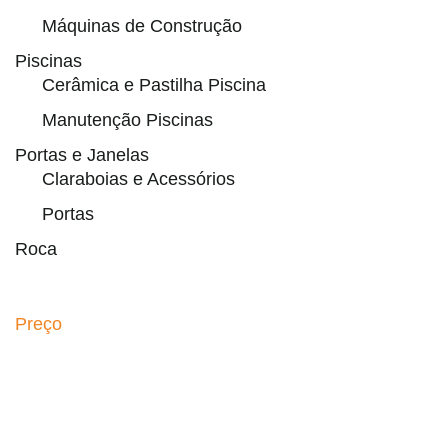
Máquinas de Construção
Piscinas
Cerâmica e Pastilha Piscina
Manutenção Piscinas
Portas e Janelas
Claraboias e Acessórios
Portas
Roca
Preço