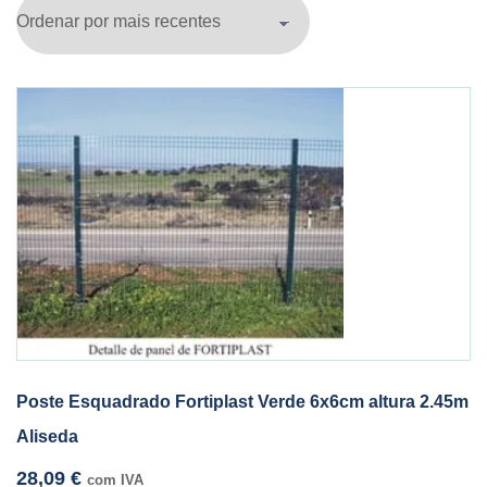
Poste Esquadrado Fortiplast Verde 6x6cm altura 2.45m
Aliseda
28,09
€
com IVA