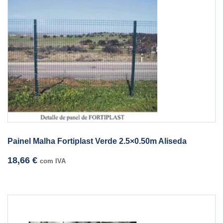
Painel Malha Fortiplast Verde 2.5×0.50m Aliseda
18,66
€
com IVA