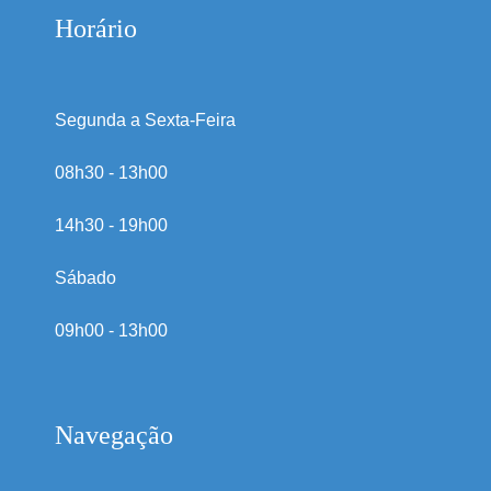
Horário
Segunda a Sexta-Feira
08h30 - 13h00
14h30 - 19h00
Sábado
09h00 - 13h00
Navegação