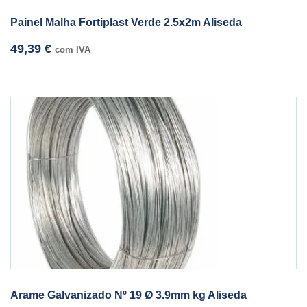
Painel Malha Fortiplast Verde 2.5x2m Aliseda
49,39
€
com IVA
Arame Galvanizado Nº 19 Ø 3.9mm kg Aliseda