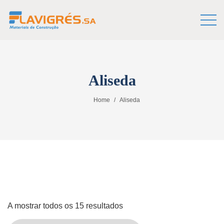
Aliseda
Home
Aliseda
A mostrar todos os 15 resultados