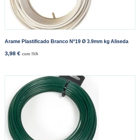
Arame Plastificado Branco Nº19 Ø 3.9mm kg Aliseda
3,98
€
com IVA