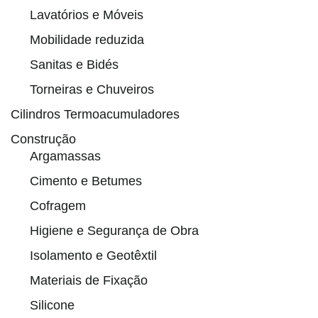
Lavatórios e Móveis
Mobilidade reduzida
Sanitas e Bidés
Torneiras e Chuveiros
Cilindros Termoacumuladores
Construção
Argamassas
Cimento e Betumes
Cofragem
Higiene e Segurança de Obra
Isolamento e Geotêxtil
Materiais de Fixação
Silicone