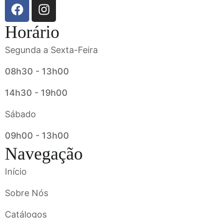
Horário
Segunda a Sexta-Feira
08h30 - 13h00
14h30 - 19h00
Sábado
09h00 - 13h00
Navegação
Início
Sobre Nós
Catálogos