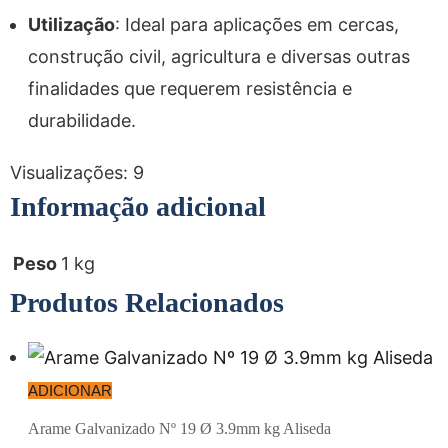
Utilização
: Ideal para aplicações em cercas,
construção civil, agricultura e diversas outras
finalidades que requerem resistência e
durabilidade.
Visualizações:
9
Informação adicional
Peso
1 kg
Produtos Relacionados
ADICIONAR
Arame Galvanizado Nº 19 Ø 3.9mm kg Aliseda