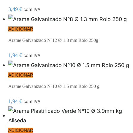
3,49
€
com IVA
ADICIONAR
Arame Galvanizado Nº12 Ø 1.8 mm Rolo 250g
1,94
€
com IVA
ADICIONAR
Arame Galvanizado Nº10 Ø 1.5 mm Rolo 250 g
1,94
€
com IVA
ADICIONAR