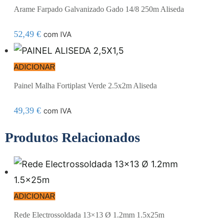
Arame Farpado Galvanizado Gado 14/8 250m Aliseda
52,49
€
com IVA
ADICIONAR
Painel Malha Fortiplast Verde 2.5x2m Aliseda
49,39
€
com IVA
Produtos Relacionados
ADICIONAR
Rede Electrossoldada 13×13 Ø 1.2mm 1.5x25m