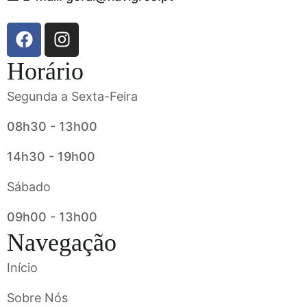
Horário
Segunda a Sexta-Feira
08h30 - 13h00
14h30 - 19h00
Sábado
09h00 - 13h00
Navegação
Início
Sobre Nós