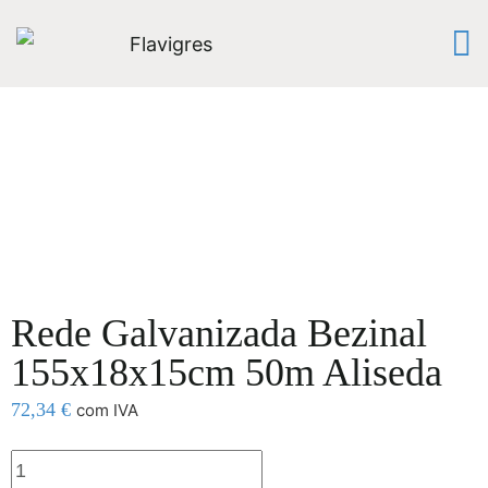
Rede Galvanizada Bezinal
155x18x15cm 50m Aliseda
72,34
€
com IVA