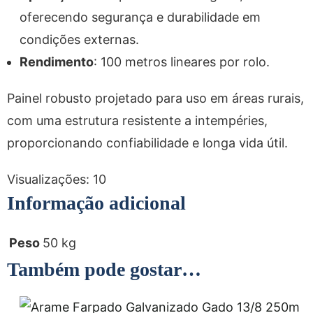
oferecendo segurança e durabilidade em
condições externas.
Rendimento
: 100 metros lineares por rolo.
Painel robusto projetado para uso em áreas rurais,
com uma estrutura resistente a intempéries,
proporcionando confiabilidade e longa vida útil.
Visualizações:
10
Informação adicional
Peso
50 kg
Também pode gostar…