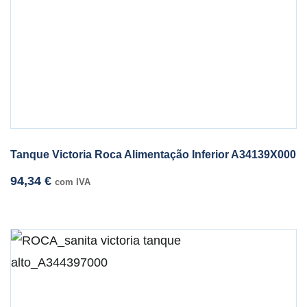
Tanque Victoria Roca Alimentação Inferior A34139X000
94,34
€
com IVA