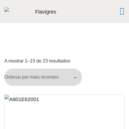
A mostrar 1–15 de 23 resultados