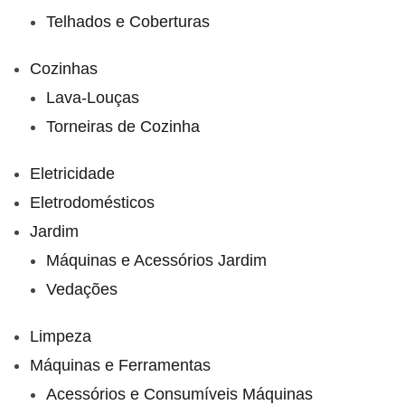
Telhados e Coberturas
Cozinhas
Lava-Louças
Torneiras de Cozinha
Eletricidade
Eletrodomésticos
Jardim
Máquinas e Acessórios Jardim
Vedações
Limpeza
Máquinas e Ferramentas
Acessórios e Consumíveis Máquinas