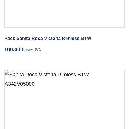
Pack Sanita Roca Victoria Rimless BTW
199,00
€
com IVA