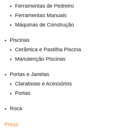
Ferramentas de Pedreiro
Ferramentas Manuais
Máquinas de Construção
Piscinas
Cerâmica e Pastilha Piscina
Manutenção Piscinas
Portas e Janelas
Claraboias e Acessórios
Portas
Roca
Preço