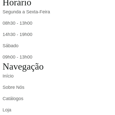
Horário
Segunda a Sexta-Feira
08h30 - 13h00
14h30 - 19h00
Sábado
09h00 - 13h00
Navegação
Início
Sobre Nós
Catálogos
Loja