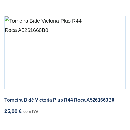
Torneira Bidé Victoria Plus R44 Roca A5261660B0
25,00
€
com IVA