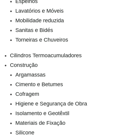
Espelhos
Lavatórios e Móveis
Mobilidade reduzida
Sanitas e Bidés
Torneiras e Chuveiros
Cilindros Termoacumuladores
Construção
Argamassas
Cimento e Betumes
Cofragem
Higiene e Segurança de Obra
Isolamento e Geotêxtil
Materiais de Fixação
Silicone