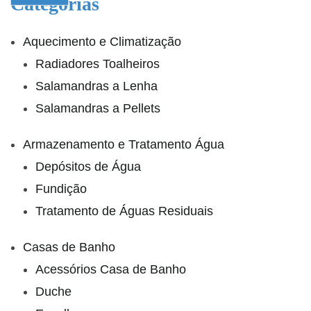
Categorias
Aquecimento e Climatização
Radiadores Toalheiros
Salamandras a Lenha
Salamandras a Pellets
Armazenamento e Tratamento Água
Depósitos de Água
Fundição
Tratamento de Águas Residuais
Casas de Banho
Acessórios Casa de Banho
Duche