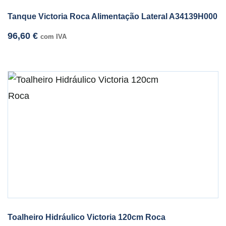
Tanque Victoria Roca Alimentação Lateral A34139H000
96,60
€
com IVA
Toalheiro Hidráulico Victoria 120cm Roca