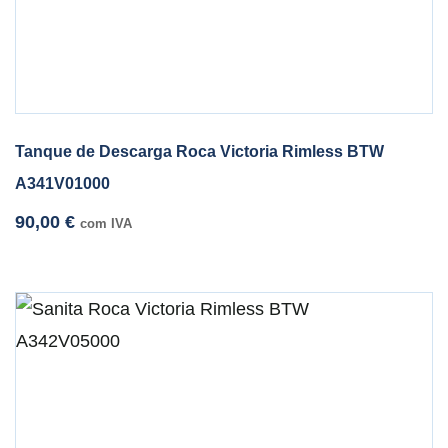
Tanque de Descarga Roca Victoria Rimless BTW
A341V01000
90,00
€
com IVA