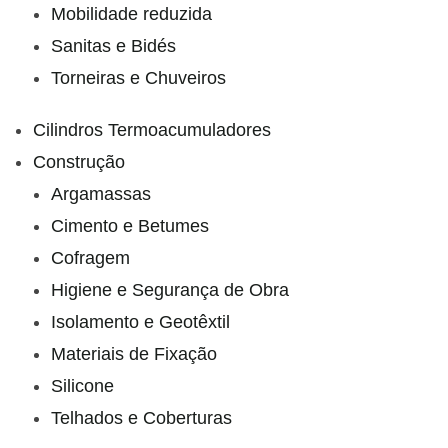
Mobilidade reduzida
Sanitas e Bidés
Torneiras e Chuveiros
Cilindros Termoacumuladores
Construção
Argamassas
Cimento e Betumes
Cofragem
Higiene e Segurança de Obra
Isolamento e Geotêxtil
Materiais de Fixação
Silicone
Telhados e Coberturas