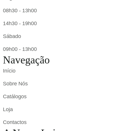
08h30 - 13h00
14h30 - 19h00
Sábado
09h00 - 13h00
Navegação
Início
Sobre Nós
Catálogos
Loja
Contactos