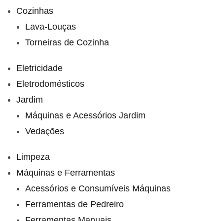
Cozinhas
Lava-Louças
Torneiras de Cozinha
Eletricidade
Eletrodomésticos
Jardim
Máquinas e Acessórios Jardim
Vedações
Limpeza
Máquinas e Ferramentas
Acessórios e Consumíveis Máquinas
Ferramentas de Pedreiro
Ferramentas Manuais