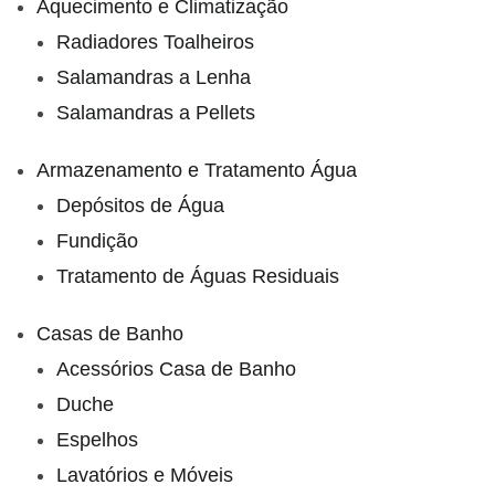
Aquecimento e Climatização
Radiadores Toalheiros
Salamandras a Lenha
Salamandras a Pellets
Armazenamento e Tratamento Água
Depósitos de Água
Fundição
Tratamento de Águas Residuais
Casas de Banho
Acessórios Casa de Banho
Duche
Espelhos
Lavatórios e Móveis