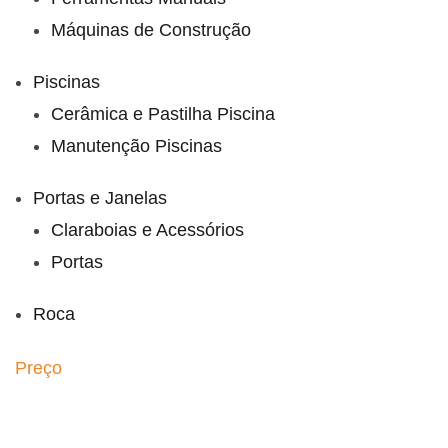
Máquinas de Construção
Piscinas
Cerâmica e Pastilha Piscina
Manutenção Piscinas
Portas e Janelas
Claraboias e Acessórios
Portas
Roca
Preço