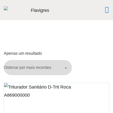
Apenas um resultado