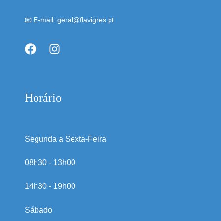
📧 E-mail: geral@flavigres.pt
Horário
Segunda a Sexta-Feira
08h30 - 13h00
14h30 - 19h00
Sábado