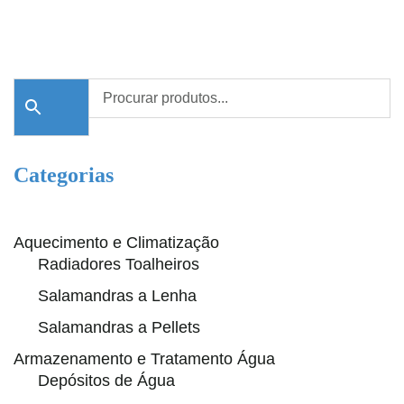
Categorias
Aquecimento e Climatização
Radiadores Toalheiros
Salamandras a Lenha
Salamandras a Pellets
Armazenamento e Tratamento Água
Depósitos de Água