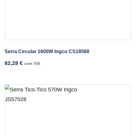
Serra Circular 1600W Ingco CS18568
82,28
€
com IVA