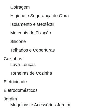
Cofragem
Higiene e Segurança de Obra
Isolamento e Geotêxtil
Materiais de Fixação
Silicone
Telhados e Coberturas
Cozinhas
Lava-Louças
Torneiras de Cozinha
Eletricidade
Eletrodomésticos
Jardim
Máquinas e Acessórios Jardim