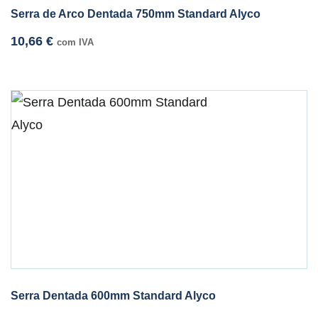
Serra de Arco Dentada 750mm Standard Alyco
10,66
€
com IVA
Serra Dentada 600mm Standard Alyco