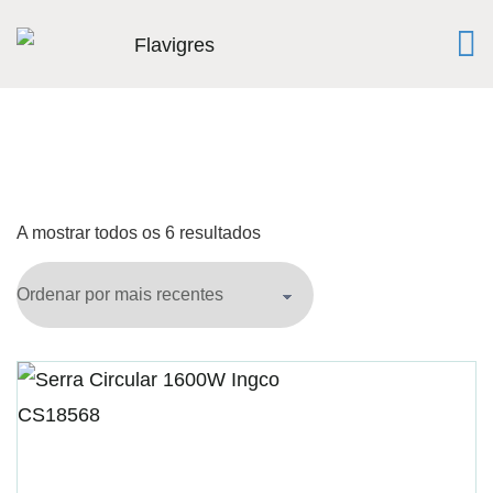
A mostrar todos os 6 resultados