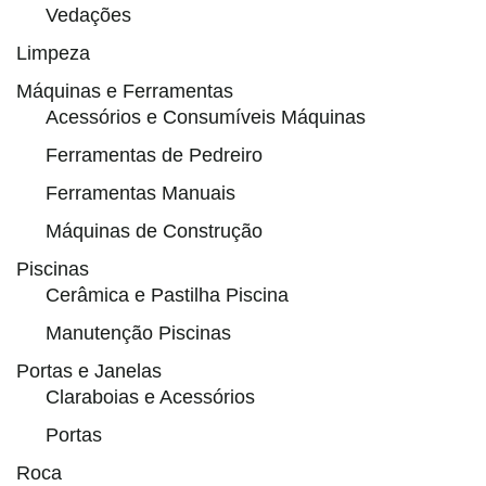
Vedações
Limpeza
Máquinas e Ferramentas
Acessórios e Consumíveis Máquinas
Ferramentas de Pedreiro
Ferramentas Manuais
Máquinas de Construção
Piscinas
Cerâmica e Pastilha Piscina
Manutenção Piscinas
Portas e Janelas
Claraboias e Acessórios
Portas
Roca