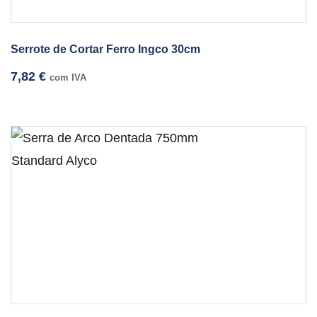
Serrote de Cortar Ferro Ingco 30cm
7,82
€
com IVA