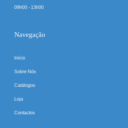
09h00 - 13h00
Navegação
Início
Sobre Nós
Catálogos
Loja
Contactos