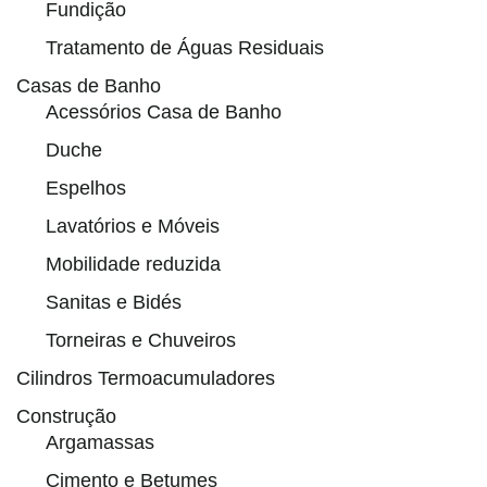
Fundição
Tratamento de Águas Residuais
Casas de Banho
Acessórios Casa de Banho
Duche
Espelhos
Lavatórios e Móveis
Mobilidade reduzida
Sanitas e Bidés
Torneiras e Chuveiros
Cilindros Termoacumuladores
Construção
Argamassas
Cimento e Betumes