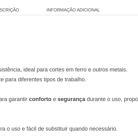
SCRIÇÃO
INFORMAÇÃO ADICIONAL
esistência, ideal para cortes em ferro e outros metais.
e para diferentes tipos de trabalho.
ra garantir
conforto
e
segurança
durante o uso, propo
 o uso e fácil de substituir quando necessário.