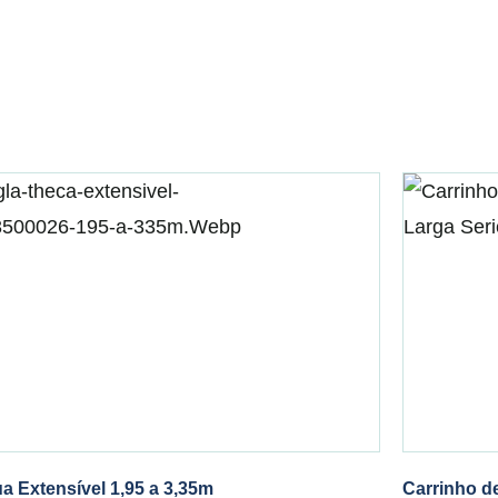
a Extensível 1,95 a 3,35m
Carrinho d