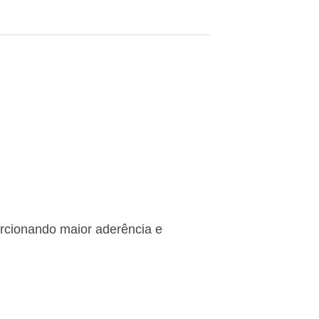
rcionando maior aderência e