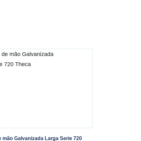
e mão Galvanizada Larga Serie 720