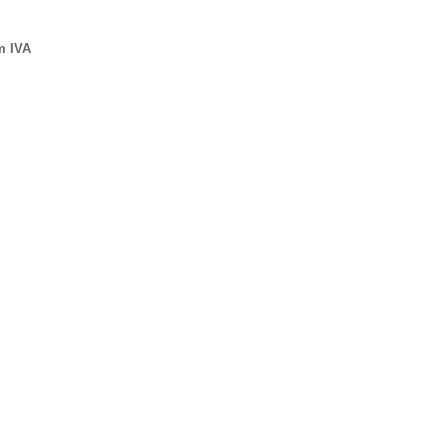
m IVA