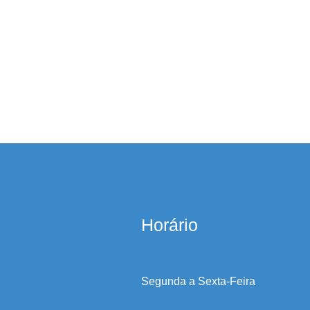
Horário
Segunda a Sexta-Feira