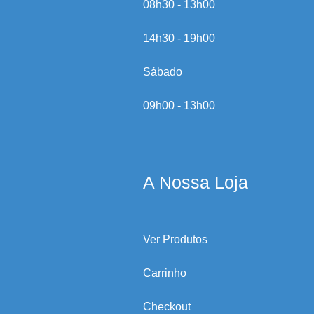
08h30 - 13h00
14h30 - 19h00
Sábado
09h00 - 13h00
A Nossa Loja
Ver Produtos
Carrinho
Checkout