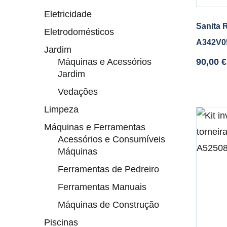
Eletricidade
Sanita 
Eletrodomésticos
A342V0
Jardim
Máquinas e Acessórios
90,00
€
Jardim
Vedações
Limpeza
Máquinas e Ferramentas
Acessórios e Consumíveis
Máquinas
Ferramentas de Pedreiro
Ferramentas Manuais
Máquinas de Construção
Piscinas