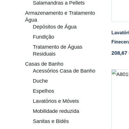
Salamandras a Pellets
Armazenamento e Tratamento
Água
Depósitos de Água
Lavatór
Fundição
Finecer
Tratamento de Águas
208,67
Residuais
Casas de Banho
Acessórios Casa de Banho
Duche
Espelhos
Lavatórios e Móveis
Mobilidade reduzida
Sanitas e Bidés