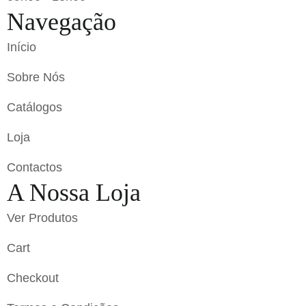
Navegação
Início
Sobre Nós
Catálogos
Loja
Contactos
A Nossa Loja
Ver Produtos
Cart
Checkout