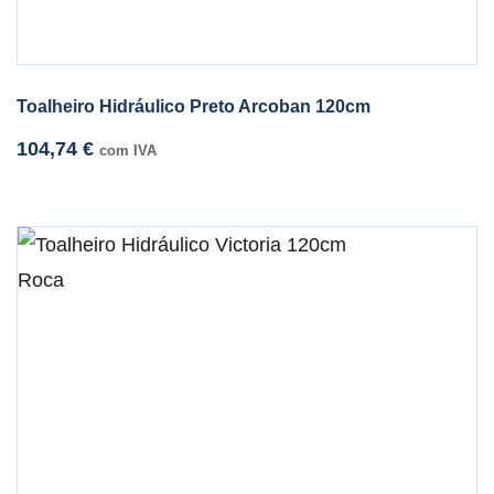
Toalheiro Hidráulico Preto Arcoban 120cm
104,74
€
com IVA