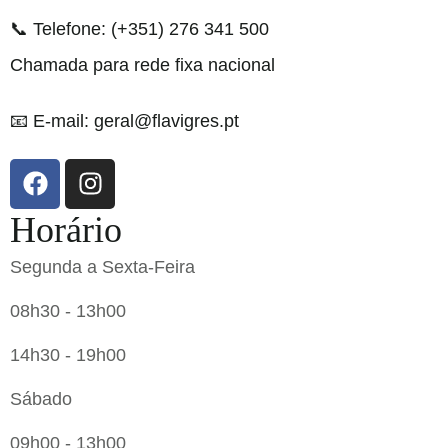
📞 Telefone: (+351) 276 341 500
Chamada para rede fixa nacional
📧 E-mail: geral@flavigres.pt
Horário
Segunda a Sexta-Feira
08h30 - 13h00
14h30 - 19h00
Sábado
09h00 - 13h00