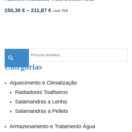
150,30
€
–
211,87
€
com IVA
Categorias
Aquecimento e Climatização
Radiadores Toalheiros
Salamandras a Lenha
Salamandras a Pellets
Armazenamento e Tratamento Água