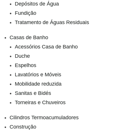
Depósitos de Água
Fundição
Tratamento de Águas Residuais
Casas de Banho
Acessórios Casa de Banho
Duche
Espelhos
Lavatórios e Móveis
Mobilidade reduzida
Sanitas e Bidés
Torneiras e Chuveiros
Cilindros Termoacumuladores
Construção