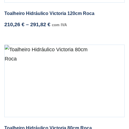
Toalheiro Hidráulico Victoria 120cm Roca
210,26
€
–
291,82
€
com IVA
Toalheiro Hidráulico Victoria 80cm Roca