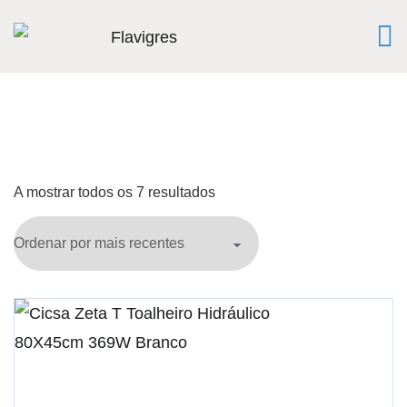
A mostrar todos os 7 resultados