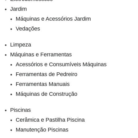
Jardim
Máquinas e Acessórios Jardim
Vedações
Limpeza
Máquinas e Ferramentas
Acessórios e Consumíveis Máquinas
Ferramentas de Pedreiro
Ferramentas Manuais
Máquinas de Construção
Piscinas
Cerâmica e Pastilha Piscina
Manutenção Piscinas