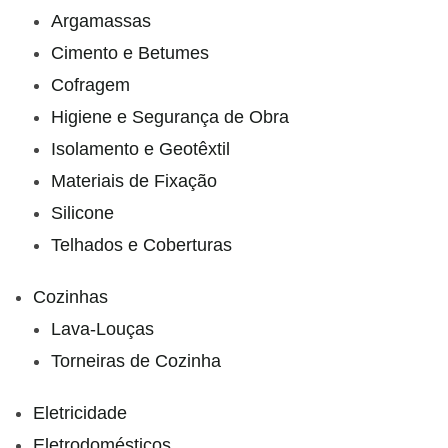
Argamassas
Cimento e Betumes
Cofragem
Higiene e Segurança de Obra
Isolamento e Geotêxtil
Materiais de Fixação
Silicone
Telhados e Coberturas
Cozinhas
Lava-Louças
Torneiras de Cozinha
Eletricidade
Eletrodomésticos