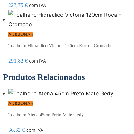
223,75
€
com IVA
ADICIONAR
Toalheiro Hidráulico Victoria 120cm Roca – Cromado
291,82
€
com IVA
Produtos Relacionados
ADICIONAR
Toalheiro Atena 45cm Preto Mate Gedy
36,32
€
com IVA