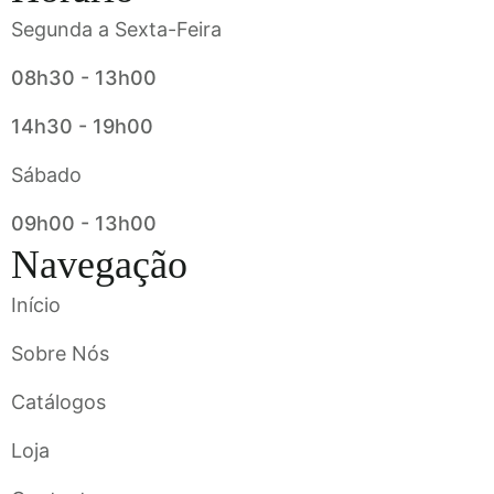
Segunda a Sexta-Feira
08h30 - 13h00
14h30 - 19h00
Sábado
09h00 - 13h00
Navegação
Início
Sobre Nós
Catálogos
Loja