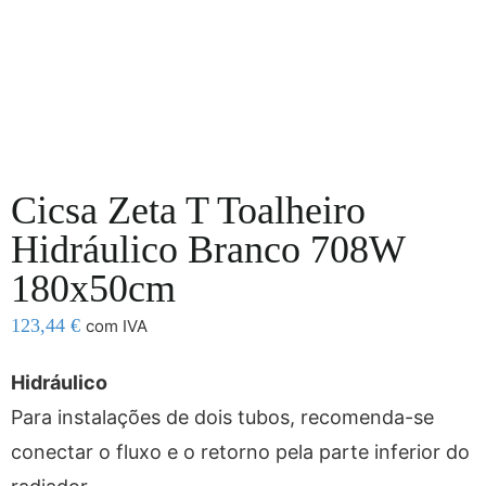
Cicsa Zeta T Toalheiro
Hidráulico Branco 708W
180x50cm
123,44
€
com IVA
Hidráulico
Para instalações de dois tubos, recomenda-se
conectar o fluxo e o retorno pela parte inferior do