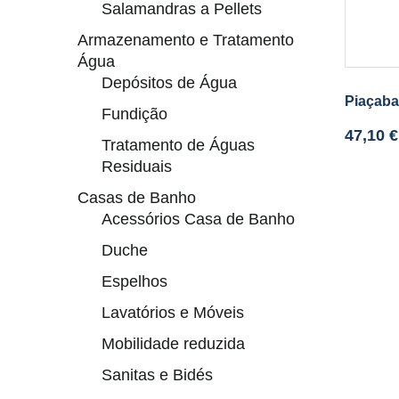
Salamandras a Pellets
Armazenamento e Tratamento
Água
Depósitos de Água
Piaçaba
Fundição
47,10
€
Tratamento de Águas
Residuais
Casas de Banho
Acessórios Casa de Banho
Duche
Espelhos
Lavatórios e Móveis
Mobilidade reduzida
Sanitas e Bidés