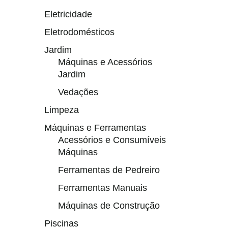
Eletricidade
Eletrodomésticos
Jardim
Máquinas e Acessórios
Jardim
Vedações
Limpeza
Máquinas e Ferramentas
Acessórios e Consumíveis
Máquinas
Ferramentas de Pedreiro
Ferramentas Manuais
Máquinas de Construção
Piscinas