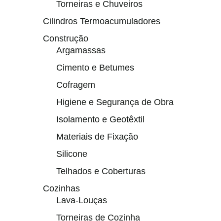
Torneiras e Chuveiros
Cilindros Termoacumuladores
Construção
Argamassas
Cimento e Betumes
Cofragem
Higiene e Segurança de Obra
Isolamento e Geotêxtil
Materiais de Fixação
Silicone
Telhados e Coberturas
Cozinhas
Lava-Louças
Torneiras de Cozinha