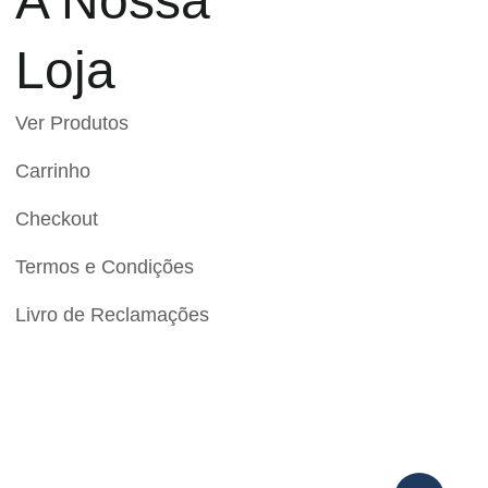
A Nossa
Loja
Ver Produtos
Carrinho
Checkout
Termos e Condições
Livro de Reclamações