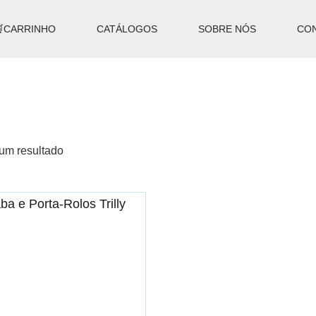
🛒CARRINHO
CATÁLOGOS
SOBRE NÓS
CO
um resultado