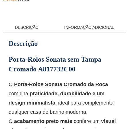
DESCRIÇÃO
INFORMAÇÃO ADICIONAL
Descrição
Porta-Rolos Sonata sem Tampa
Cromado A817732C00
O
Porta-Rolos Sonata Cromado da Roca
combina
praticidade, durabilidade e um
design minimalista
, ideal para complementar
qualquer casa de banho moderna.
O
acabamento preto mate
confere um
visual