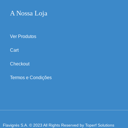
A Nossa Loja
Ver Produtos
Cart
Checkout
Termos e Condições
Flavigrés S.A. © 2023 All Rights Reserved by
Toperf Solutions