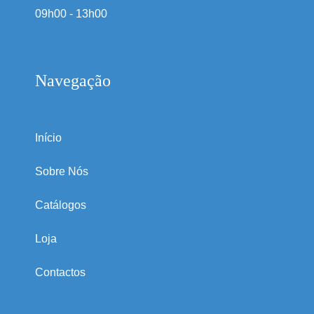
09h00 - 13h00
Navegação
Início
Sobre Nós
Catálogos
Loja
Contactos