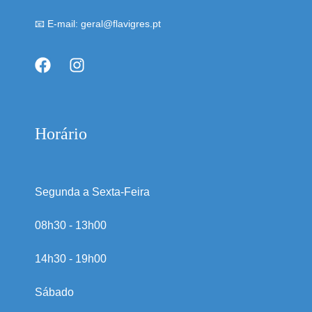
📧 E-mail: geral@flavigres.pt
Horário
Segunda a Sexta-Feira
08h30 - 13h00
14h30 - 19h00
Sábado